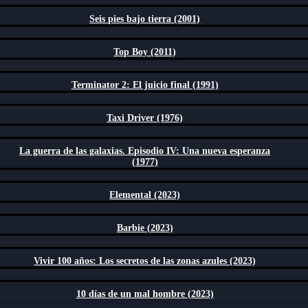
Seis pies bajo tierra (2001)
Top Boy (2011)
Terminator 2: El juicio final (1991)
Taxi Driver (1976)
La guerra de las galaxias. Episodio IV: Una nueva esperanza
(1977)
Elemental (2023)
Barbie (2023)
Vivir 100 años: Los secretos de las zonas azules (2023)
10 días de un mal hombre (2023)