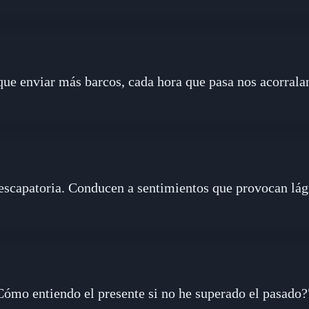
que enviar más barcos, cada hora que pasa nos acorrala
scapatoria. Conducen a sentimientos que provocan lágr
Cómo entiendo el presente si no he superado el pasado?