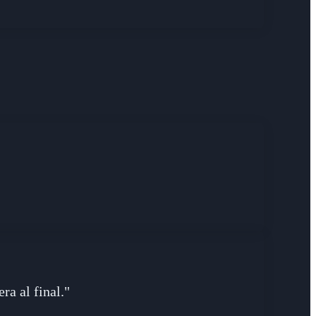
ra al final."