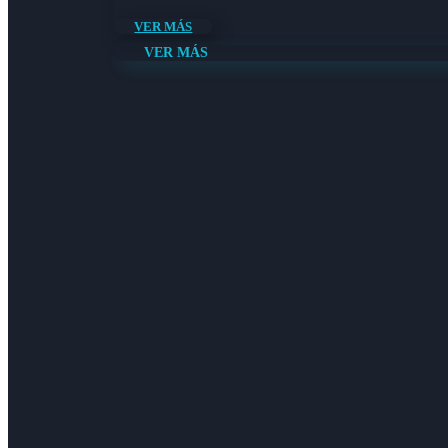
VER MÁS
VER MÁS