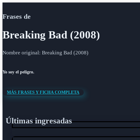
Frases de
Breaking Bad (2008)
Nombre original: Breaking Bad (2008)
Yo soy el peligro.
MÁS FRASES Y FICHA COMPLETA
Últimas ingresadas