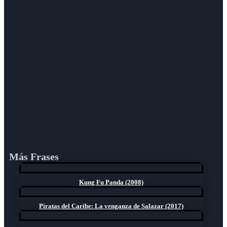
Más Frases
Kung Fu Panda (2008)
Piratas del Caribe: La venganza de Salazar (2017)