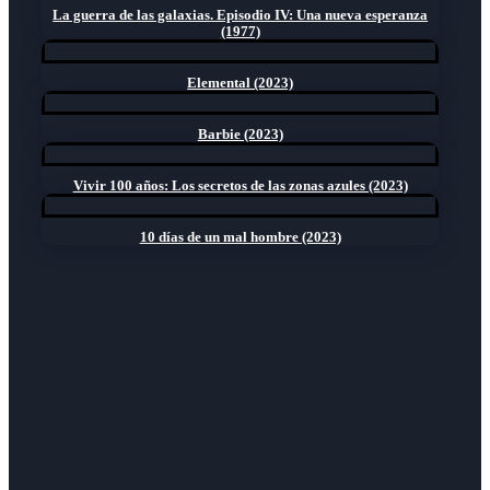
La guerra de las galaxias. Episodio IV: Una nueva esperanza
(1977)
Elemental (2023)
Barbie (2023)
Vivir 100 años: Los secretos de las zonas azules (2023)
10 días de un mal hombre (2023)