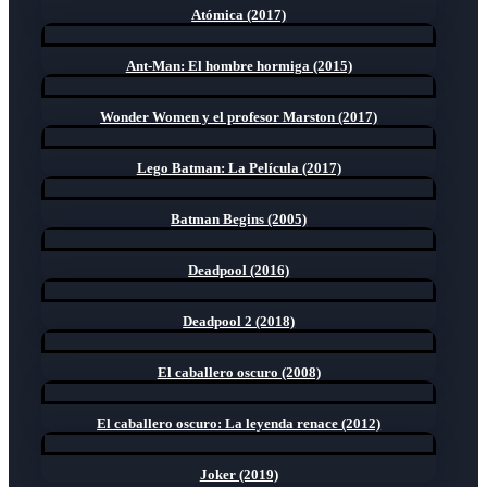
Atómica (2017)
Ant-Man: El hombre hormiga (2015)
Wonder Women y el profesor Marston (2017)
Lego Batman: La Película (2017)
Batman Begins (2005)
Deadpool (2016)
Deadpool 2 (2018)
El caballero oscuro (2008)
El caballero oscuro: La leyenda renace (2012)
Joker (2019)