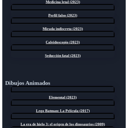
Medicina letal (2023)
Perfil falso (2023)
Mirada indiscreta (2023)
Caleidoscopio (2023)
Seducción fatal (2023)
Dibujos Animados
Elemental (2023)
Lego Batman: La Película (2017)
La era de hielo 3: el origen de los dinosaurios (2009)