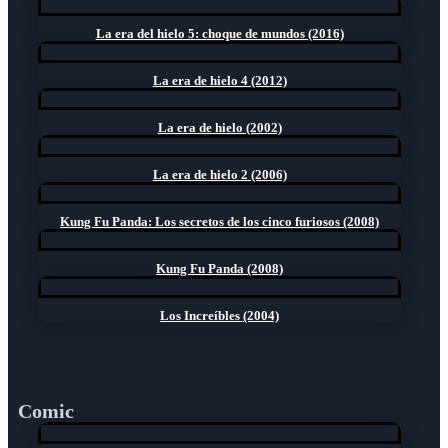
La era del hielo 5: choque de mundos (2016)
La era de hielo 4 (2012)
La era de hielo (2002)
La era de hielo 2 (2006)
Kung Fu Panda: Los secretos de los cinco furiosos (2008)
Kung Fu Panda (2008)
Los Increíbles (2004)
Comic