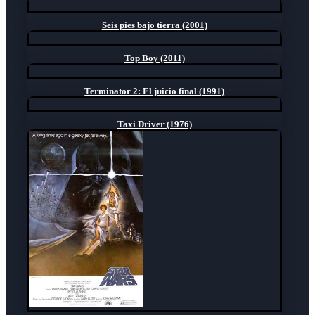
Seis pies bajo tierra (2001)
Top Boy (2011)
Terminator 2: El juicio final (1991)
Taxi Driver (1976)