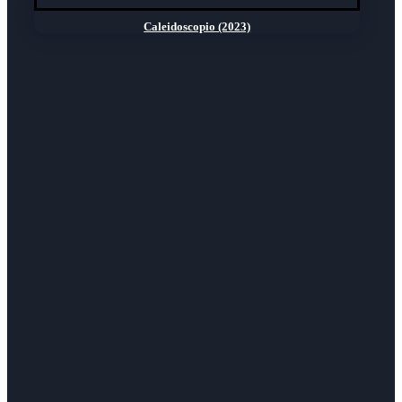
Caleidoscopio (2023)