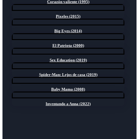
Corazón valiente (1995)
Pixeles (2015)
Big Eyes (2014)
El Patriota (2000)
Sex Education (2019)
Spider-Man: Lejos de casa (2019)
Baby Mama (2008)
Inventando a Anna (2022)