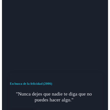
En busca de la felicidad (2006)
"Nunca dejes que nadie te diga que no
puedes hacer algo."