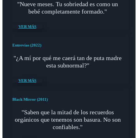
"Nueve meses. Tu sobriedad es como un
bebé completamente formado."
VER MÁS
Entrevías (2022)
"¿A mí por qué me caerá tan de puta madre
esta subnormal?"
VER MÁS
Black Mirror (2011)
"Saben que la mitad de los recuerdos
orgánicos que tenemos son basura. No son
confiables."