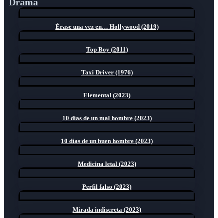
Drama
Érase una vez en… Hollywood (2019)
Top Boy (2011)
Taxi Driver (1976)
Elemental (2023)
10 días de un mal hombre (2023)
10 días de un buen hombre (2023)
Medicina letal (2023)
Perfil falso (2023)
Mirada indiscreta (2023)