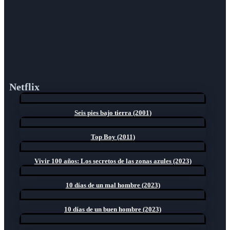
Netflix
Seis pies bajo tierra (2001)
Top Boy (2011)
Vivir 100 años: Los secretos de las zonas azules (2023)
10 días de un mal hombre (2023)
10 días de un buen hombre (2023)