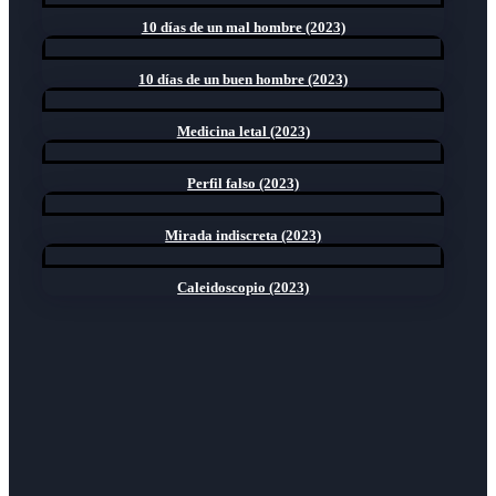
10 días de un mal hombre (2023)
10 días de un buen hombre (2023)
Medicina letal (2023)
Perfil falso (2023)
Mirada indiscreta (2023)
Caleidoscopio (2023)