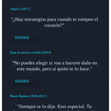
Atípico (2017)
"¿Hay estrategias para cuando te rompen el
corazón?"
VER MÁS
Bajo la misma estrella (2014)
"No puedes elegir si van a hacerte daño en
este mundo, pero sí quién te lo hace."
VER MÁS
Blade Runner 2049 (2017)
"Siempre te lo dije. Eres especial. Tu