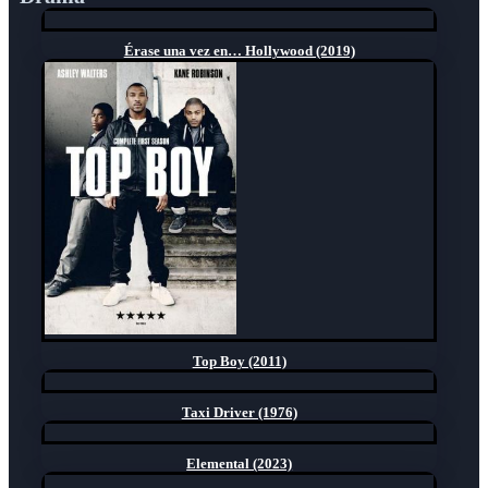
Érase una vez en… Hollywood (2019)
Top Boy (2011)
Taxi Driver (1976)
Elemental (2023)