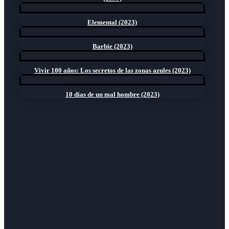
Elemental (2023)
Barbie (2023)
Vivir 100 años: Los secretos de las zonas azules (2023)
10 días de un mal hombre (2023)