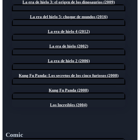
La era de hielo 3: el origen de los dinosaurios (2009)
La era del hielo 5: choque de mundos (2016)
La era de hielo 4 (2012)
La era de hielo (2002)
La era de hielo 2 (2006)
Kung Fu Panda: Los secretos de los cinco furiosos (2008)
Kung Fu Panda (2008)
Los Increíbles (2004)
Comic