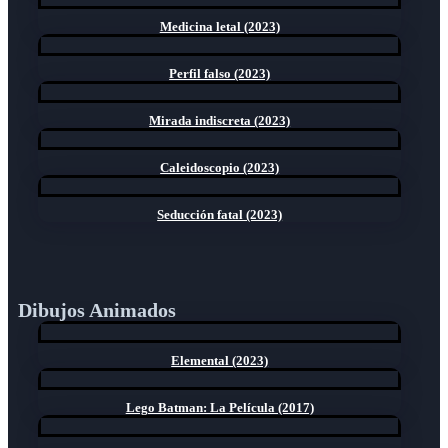
Medicina letal (2023)
Perfil falso (2023)
Mirada indiscreta (2023)
Caleidoscopio (2023)
Seducción fatal (2023)
Dibujos Animados
Elemental (2023)
Lego Batman: La Película (2017)