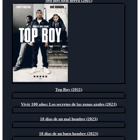
Seis pies bajo tierra (2001)
Top Boy (2011)
Vivir 100 años: Los secretos de las zonas azules (2023)
10 días de un mal hombre (2023)
10 días de un buen hombre (2023)