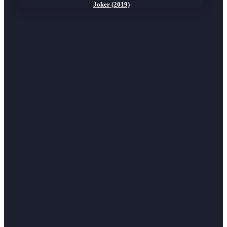
Joker (2019)