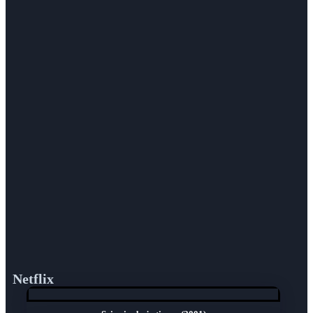
Netflix