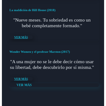
La maldición de Hill House (2018)
"Nueve meses. Tu sobriedad es como un
bebé completamente formado."
VER MÁS
Wonder Women y el profesor Marston (2017)
"A una mujer no se le debe decir cómo usar
su libertad, debe descubrirlo por sí misma."
VER MÁS
VER MÁS