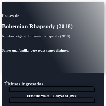
Frases de
Bohemian Rhapsody (2018)
Nombre original: Bohemian Rhapsody (2018)
Somos una familia, pero todos somos distintos.
Últimas ingresadas
Érase una vez en… Hollywood (2019)