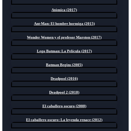
Atómica (2017)
Ant-Man: El hombre hormiga (2015)
Wonder Women y el profesor Marston (2017)
Lego Batman: La Película (2017)
Batman Begins (2005)
Deadpool (2016)
Deadpool 2 (2018)
El caballero oscuro (2008)
El caballero oscuro: La leyenda renace (2012)