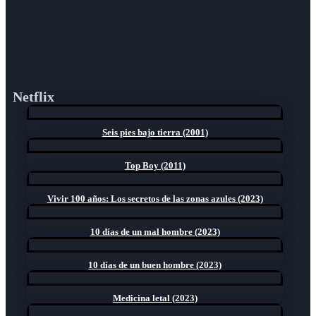
Netflix
Seis pies bajo tierra (2001)
Top Boy (2011)
Vivir 100 años: Los secretos de las zonas azules (2023)
10 días de un mal hombre (2023)
10 días de un buen hombre (2023)
Medicina letal (2023)