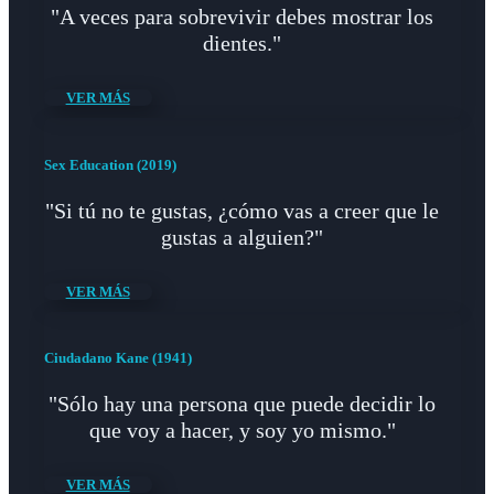
"A veces para sobrevivir debes mostrar los
dientes."
VER MÁS
Sex Education (2019)
"Si tú no te gustas, ¿cómo vas a creer que le
gustas a alguien?"
VER MÁS
Ciudadano Kane (1941)
"Sólo hay una persona que puede decidir lo
que voy a hacer, y soy yo mismo."
VER MÁS