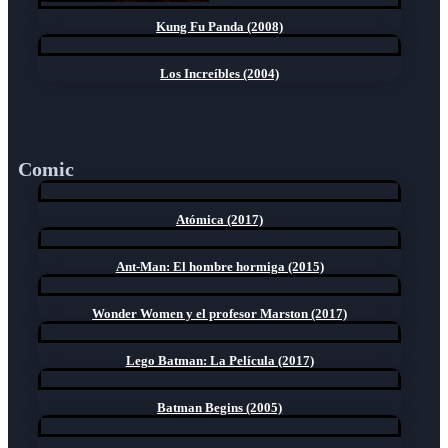
Kung Fu Panda (2008)
Los Increíbles (2004)
Comic
Atómica (2017)
Ant-Man: El hombre hormiga (2015)
Wonder Women y el profesor Marston (2017)
Lego Batman: La Película (2017)
Batman Begins (2005)