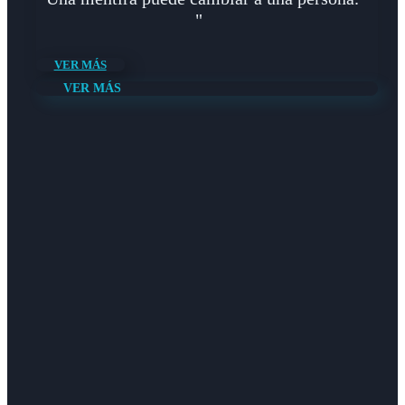
"
VER MÁS
VER MÁS