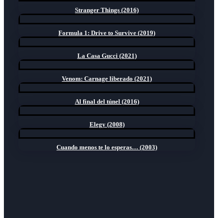
Stranger Things (2016)
Formula 1: Drive to Survive (2019)
La Casa Gucci (2021)
Venom: Carnage liberado (2021)
Al final del túnel (2016)
Elegy (2008)
Cuando menos te lo esperas… (2003)