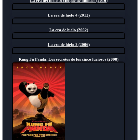
La era del hielo 5: choque de mundos (2016)
La era de hielo 4 (2012)
La era de hielo (2002)
La era de hielo 2 (2006)
Kung Fu Panda: Los secretos de los cinco furiosos (2008)