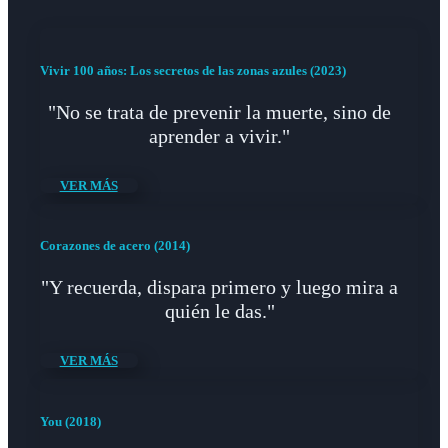
Vivir 100 años: Los secretos de las zonas azules (2023)
"No se trata de prevenir la muerte, sino de
aprender a vivir."
VER MÁS
Corazones de acero (2014)
"Y recuerda, dispara primero y luego mira a
quién le das."
VER MÁS
You (2018)