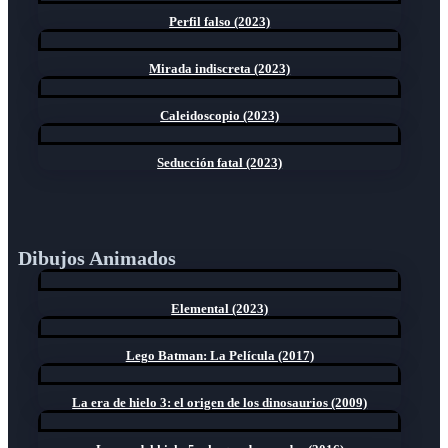
Perfil falso (2023)
Mirada indiscreta (2023)
Caleidoscopio (2023)
Seducción fatal (2023)
Dibujos Animados
Elemental (2023)
Lego Batman: La Película (2017)
La era de hielo 3: el origen de los dinosaurios (2009)