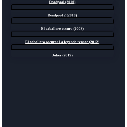
Deadpool (2016)
Deadpool 2 (2018)
El caballero oscuro (2008)
El caballero oscuro: La leyenda renace (2012)
Joker (2019)