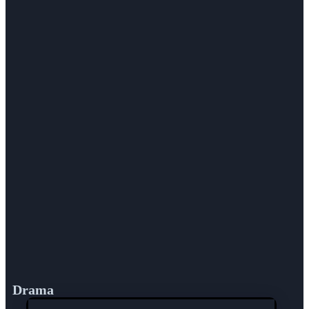
Drama