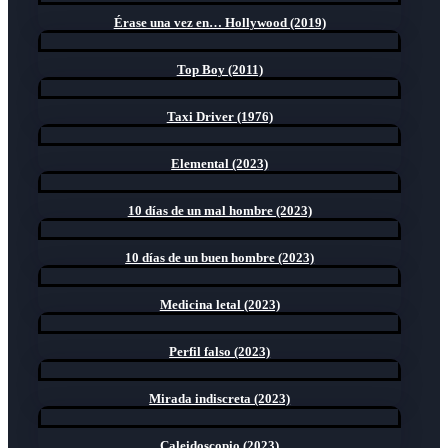
Érase una vez en… Hollywood (2019)
Top Boy (2011)
Taxi Driver (1976)
Elemental (2023)
10 días de un mal hombre (2023)
10 días de un buen hombre (2023)
Medicina letal (2023)
Perfil falso (2023)
Mirada indiscreta (2023)
Caleidoscopio (2023)