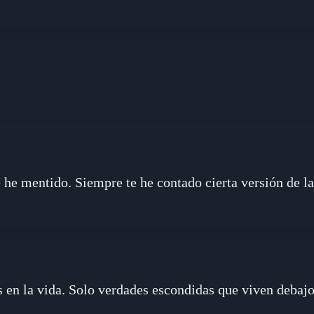
 he mentido. Siempre te he contado cierta versión de la
s en la vida. Solo verdades escondidas que viven debajo 