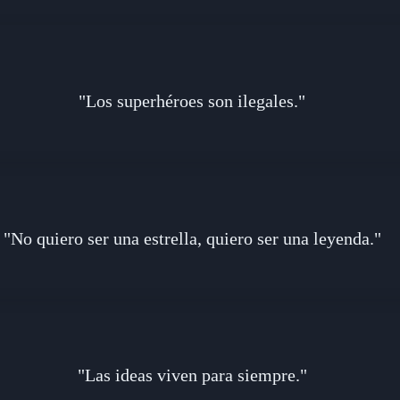
"Los superhéroes son ilegales."
"No quiero ser una estrella, quiero ser una leyenda."
"Las ideas viven para siempre."