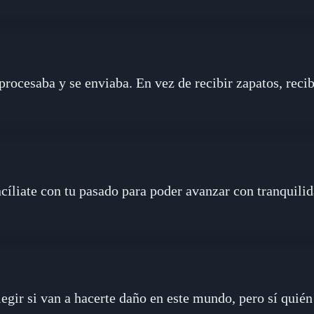
procesaba y se enviaba. En vez de recibir zapatos, reci
cíliate con tu pasado para poder avanzar con tranquilid
egir si van a hacerte daño en este mundo, pero sí quién 