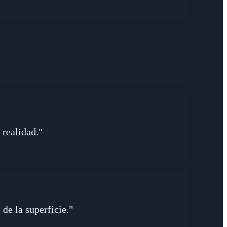
 realidad."
de la superficie."