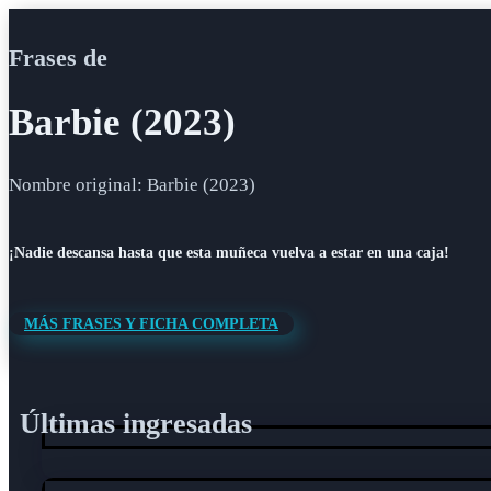
Frases de
Barbie (2023)
Nombre original: Barbie (2023)
¡Nadie descansa hasta que esta muñeca vuelva a estar en una caja!
MÁS FRASES Y FICHA COMPLETA
Últimas ingresadas