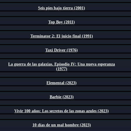
Seis pies bajo tierra (2001)
Top Boy (2011)
Terminator 2: El juicio final (1991)
Taxi Driver (1976)
La guerra de las galaxias. Episodio IV: Una nueva esperanza
(1977)
Elemental (2023)
Barbie (2023)
Vivir 100 años: Los secretos de las zonas azules (2023)
10 días de un mal hombre (2023)