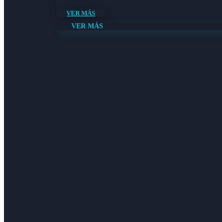
VER MÁS
VER MÁS