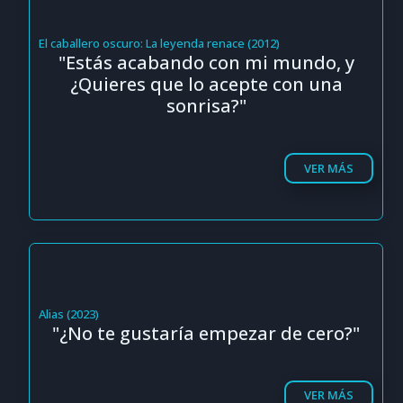
El caballero oscuro: La leyenda renace (2012)
"Estás acabando con mi mundo, y
¿Quieres que lo acepte con una
sonrisa?"
VER MÁS
Alias (2023)
"¿No te gustaría empezar de cero?"
VER MÁS