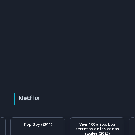
Netflix
Top Boy (2011)
Vivir 100 años: Los
secretos de las zonas
azules (2023)