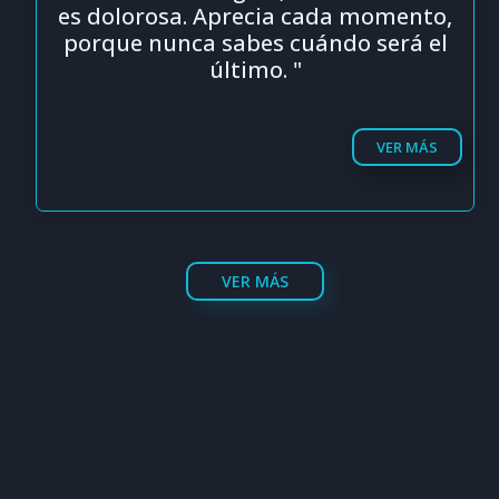
es dolorosa. Aprecia cada momento,
porque nunca sabes cuándo será el
último. "
VER MÁS
VER MÁS