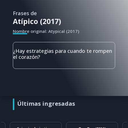
Frases de
Atípico (2017)
Nombre original: Atypical (2017)
¿Hay estrategias para cuando te rompen
el corazón?
Últimas ingresadas