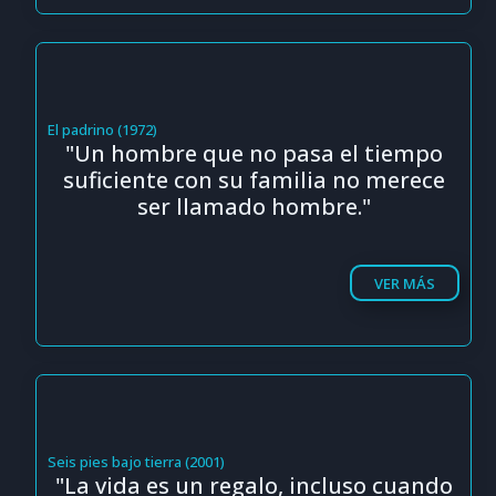
El padrino (1972)
"Un hombre que no pasa el tiempo
suficiente con su familia no merece
ser llamado hombre."
VER MÁS
Seis pies bajo tierra (2001)
"La vida es un regalo, incluso cuando