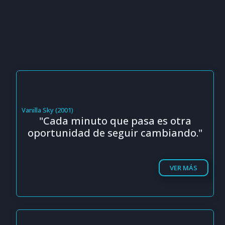
Vanilla Sky (2001)
"Cada minuto que pasa es otra
oportunidad de seguir cambiando."
VER MÁS