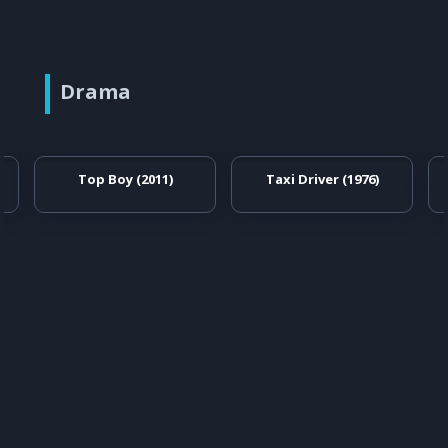
Drama
Top Boy (2011)
Taxi Driver (1976)