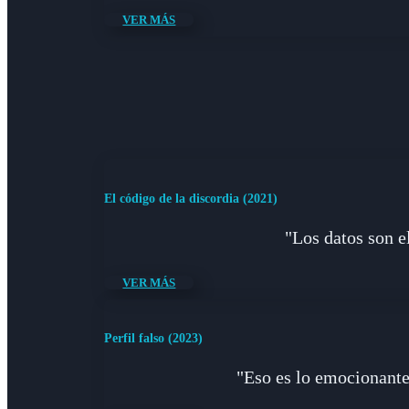
VER MÁS
El código de la discordia (2021)
"Los datos son e
VER MÁS
Perfil falso (2023)
"Eso es lo emocionante