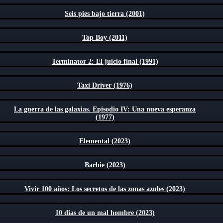
Seis pies bajo tierra (2001)
Top Boy (2011)
Terminator 2: El juicio final (1991)
Taxi Driver (1976)
La guerra de las galaxias. Episodio IV: Una nueva esperanza
(1977)
Elemental (2023)
Barbie (2023)
Vivir 100 años: Los secretos de las zonas azules (2023)
10 días de un mal hombre (2023)