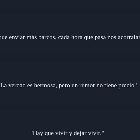
que enviar más barcos, cada hora que pasa nos acorrala
"La verdad es hermosa, pero un rumor no tiene precio"
"Hay que vivir y dejar vivir."