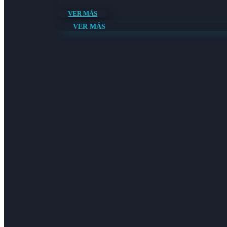
VER MÁS
VER MÁS