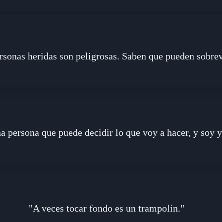
rsonas heridas son peligrosas. Saben que pueden sobrev
a persona que puede decidir lo que voy a hacer, y soy
"A veces tocar fondo es un trampolín."