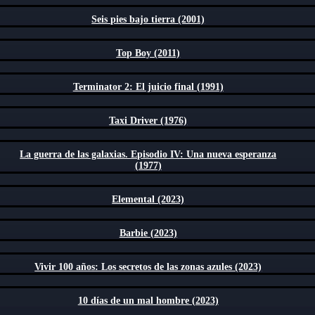
Seis pies bajo tierra (2001)
Top Boy (2011)
Terminator 2: El juicio final (1991)
Taxi Driver (1976)
La guerra de las galaxias. Episodio IV: Una nueva esperanza
(1977)
Elemental (2023)
Barbie (2023)
Vivir 100 años: Los secretos de las zonas azules (2023)
10 días de un mal hombre (2023)