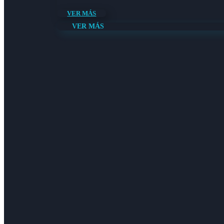
VER MÁS
VER MÁS