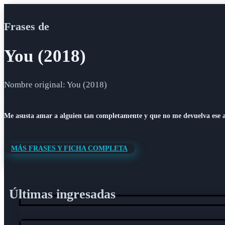
Frases de
You (2018)
Nombre original: You (2018)
Me asusta amar a alguien tan completamente y que no me devuelva ese 
MÁS FRASES Y FICHA COMPLETA
Últimas ingresadas