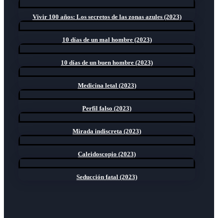
Vivir 100 años: Los secretos de las zonas azules (2023)
10 días de un mal hombre (2023)
10 días de un buen hombre (2023)
Medicina letal (2023)
Perfil falso (2023)
Mirada indiscreta (2023)
Caleidoscopio (2023)
Seducción fatal (2023)