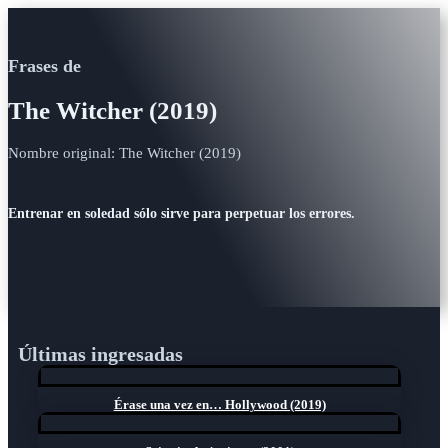
Frases de
The Witcher (2019)
Nombre original: The Witcher (2019)
Entrenar en soledad sólo sirve para perpetuar los errores.
Últimas ingresadas
Érase una vez en… Hollywood (2019)