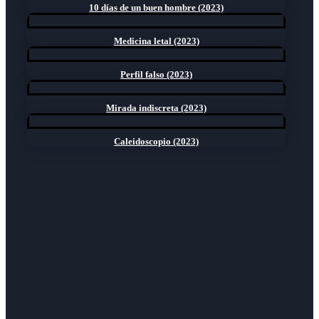
10 días de un buen hombre (2023)
Medicina letal (2023)
Perfil falso (2023)
Mirada indiscreta (2023)
Caleidoscopio (2023)