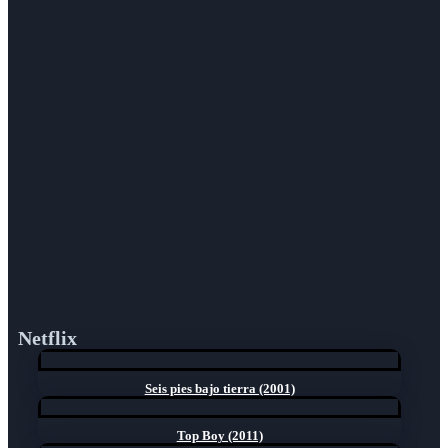
Netflix
Seis pies bajo tierra (2001)
Top Boy (2011)