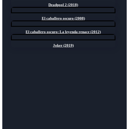
Deadpool 2 (2018)
El caballero oscuro (2008)
El caballero oscuro: La leyenda renace (2012)
Joker (2019)