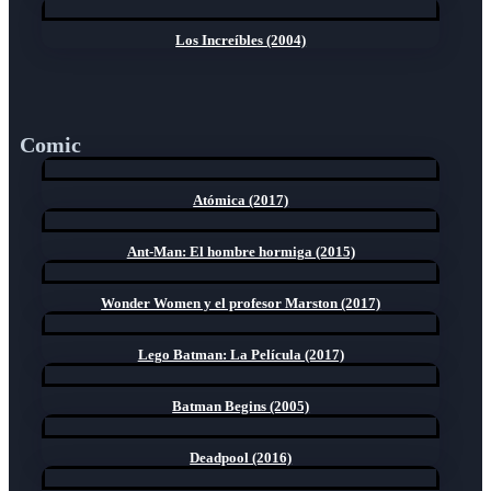
Los Increíbles (2004)
Comic
Atómica (2017)
Ant-Man: El hombre hormiga (2015)
Wonder Women y el profesor Marston (2017)
Lego Batman: La Película (2017)
Batman Begins (2005)
Deadpool (2016)