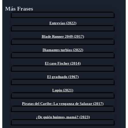
Más Frases
Entrevías (2022)
Blade Runner 2049 (2017)
Diamantes turbios (2022)
El caso Fischer (2014)
El graduado (1967)
Lupin (2021)
Piratas del Caribe: La venganza de Salazar (2017)
¿De quién huimos, mamá? (2023)