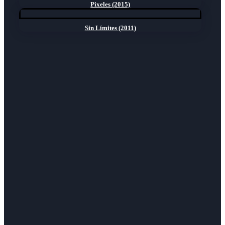
Pixeles (2015)
Sin Límites (2011)