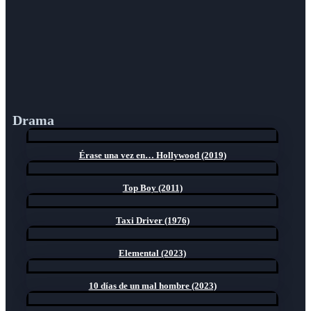
Drama
Érase una vez en… Hollywood (2019)
Top Boy (2011)
Taxi Driver (1976)
Elemental (2023)
10 días de un mal hombre (2023)