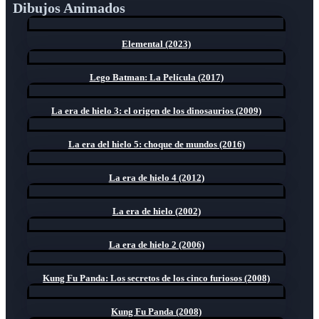
Dibujos Animados
Elemental (2023)
Lego Batman: La Película (2017)
La era de hielo 3: el origen de los dinosaurios (2009)
La era del hielo 5: choque de mundos (2016)
La era de hielo 4 (2012)
La era de hielo (2002)
La era de hielo 2 (2006)
Kung Fu Panda: Los secretos de los cinco furiosos (2008)
Kung Fu Panda (2008)