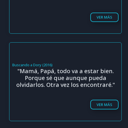
VER MÁS
Buscando a Dory (2016)
"Mamá, Papá, todo va a estar bien.
Porque sé que aunque pueda
olvidarlos. Otra vez los encontraré."
VER MÁS