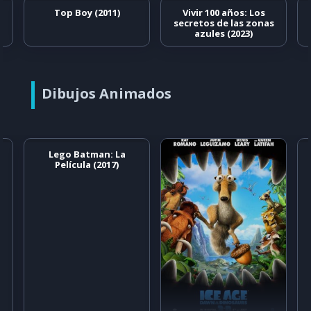
Top Boy (2011)
Vivir 100 años: Los
secretos de las zonas
azules (2023)
Dibujos Animados
Lego Batman: La
Película (2017)