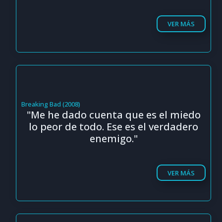
VER MÁS
Breaking Bad (2008)
"Me he dado cuenta que es el miedo
lo peor de todo. Ese es el verdadero
enemigo."
VER MÁS