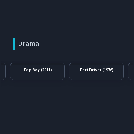
Drama
Top Boy (2011)
Taxi Driver (1976)