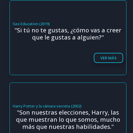
Sex Education (2019)
"Si tú no te gustas, ¿cómo vas a creer
que le gustas a alguien?"
VER MÁS
Harry Potter y la cámara secreta (2002)
"Son nuestras elecciones, Harry, las
que muestran lo que somos, mucho
más que nuestras habilidades."