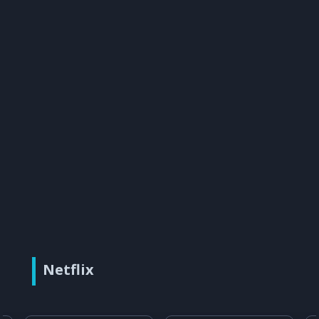
Netflix