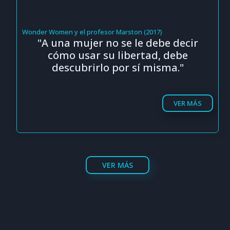
Wonder Women y el profesor Marston (2017)
"A una mujer no se le debe decir
cómo usar su libertad, debe
descubrirlo por sí misma."
VER MÁS
VER MÁS