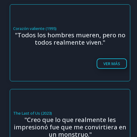
Corazón valiente (1995)
"Todos los hombres mueren, pero no
todos realmente viven."
VER MÁS
The Last of Us (2023)
"Creo que lo que realmente les
impresionó fue que me convirtiera en
un monstruo."