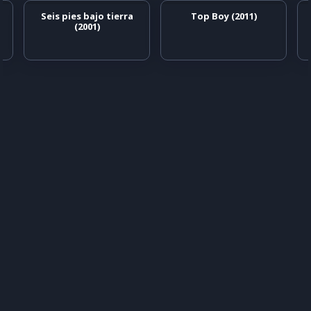
Seis pies bajo tierra
Top Boy (2011)
(2001)