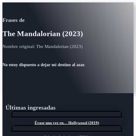
Frases de
The Mandalorian (2023)
Nombre original: The Mandalorian (2023)
No estoy dispuesto a dejar mi destino al azar.
Últimas ingresadas
Érase una vez en… Hollywood (2019)