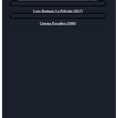
Lego Batman: La Película (2017)
Cinema Paradiso (1988)