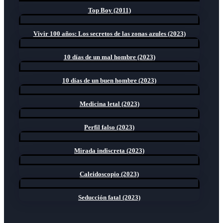
Top Boy (2011)
Vivir 100 años: Los secretos de las zonas azules (2023)
10 días de un mal hombre (2023)
10 días de un buen hombre (2023)
Medicina letal (2023)
Perfil falso (2023)
Mirada indiscreta (2023)
Caleidoscopio (2023)
Seducción fatal (2023)