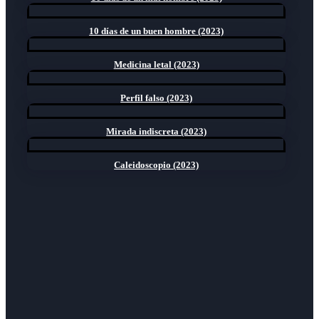
10 días de un buen hombre (2023)
Medicina letal (2023)
Perfil falso (2023)
Mirada indiscreta (2023)
Caleidoscopio (2023)