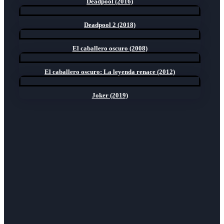
Deadpool (2016)
Deadpool 2 (2018)
El caballero oscuro (2008)
El caballero oscuro: La leyenda renace (2012)
Joker (2019)