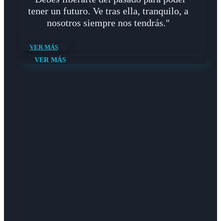
tener un futuro. Ve tras ella, tranquilo, a
nosotros siempre nos tendrás."
VER MÁS
VER MÁS