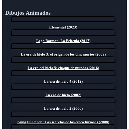
Dibujos Animados
Elemental (2023)
Lego Batman: La Película (2017)
La era de hielo 3: el origen de los dinosaurios (2009)
La era del hielo 5: choque de mundos (2016)
La era de hielo 4 (2012)
La era de hielo (2002)
La era de hielo 2 (2006)
Kung Fu Panda: Los secretos de los cinco furiosos (2008)