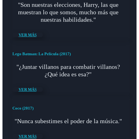
"Son nuestras elecciones, Harry, las que
muestran lo que somos, mucho más que
nuestras habilidades."
VER MÁS
Lego Batman: La Película (2017)
"¿Juntar villanos para combatir villanos?
¿Qué idea es esa?"
VER MÁS
Coco (2017)
"Nunca subestimes el poder de la música."
VER MÁS