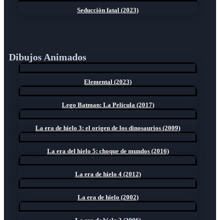
Seducción fatal (2023)
Dibujos Animados
Elemental (2023)
Lego Batman: La Película (2017)
La era de hielo 3: el origen de los dinosaurios (2009)
La era del hielo 5: choque de mundos (2016)
La era de hielo 4 (2012)
La era de hielo (2002)