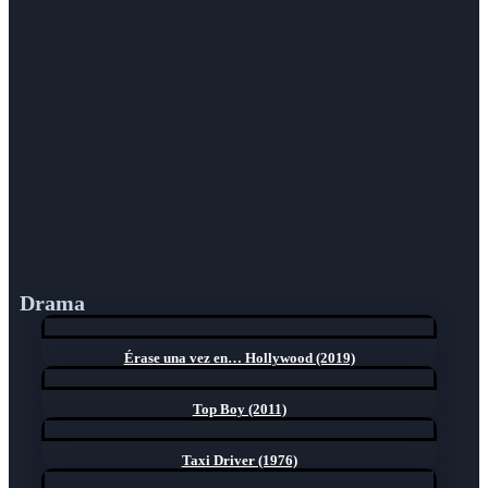
Drama
Érase una vez en… Hollywood (2019)
Top Boy (2011)
Taxi Driver (1976)