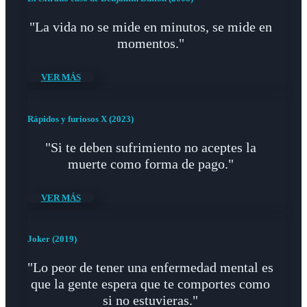
"La vida no se mide en minutos, se mide en
momentos."
VER MÁS
Rápidos y furiosos X (2023)
"Si te deben sufrimiento no aceptes la
muerte como forma de pago."
VER MÁS
Joker (2019)
"Lo peor de tener una enfermedad mental es
que la gente espera que te comportes como
si no estuvieras."