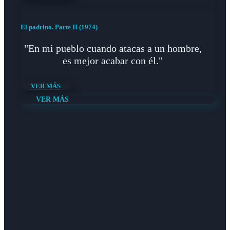
El padrino. Parte II (1974)
"En mi pueblo cuando atacas a un hombre,
es mejor acabar con él."
VER MÁS
VER MÁS