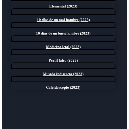
Elemental (2023)
10 días de un mal hombre (2023)
10 días de un buen hombre (2023)
Medicina letal (2023)
Perfil falso (2023)
Mirada indiscreta (2023)
Caleidoscopio (2023)