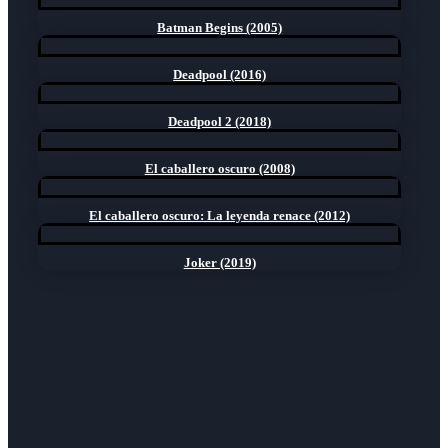
Batman Begins (2005)
Deadpool (2016)
Deadpool 2 (2018)
El caballero oscuro (2008)
El caballero oscuro: La leyenda renace (2012)
Joker (2019)