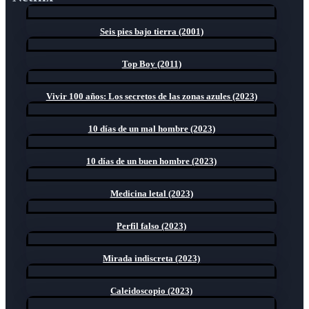
Seis pies bajo tierra (2001)
Top Boy (2011)
Vivir 100 años: Los secretos de las zonas azules (2023)
10 días de un mal hombre (2023)
10 días de un buen hombre (2023)
Medicina letal (2023)
Perfil falso (2023)
Mirada indiscreta (2023)
Caleidoscopio (2023)