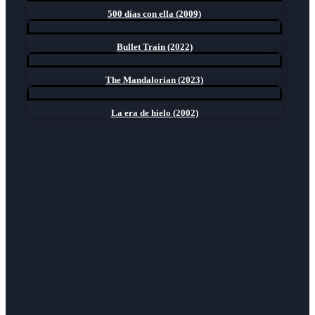
500 días con ella (2009)
Bullet Train (2022)
The Mandalorian (2023)
La era de hielo (2002)