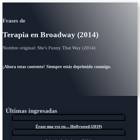
Frases de
Terapia en Broadway (2014)
Nombre original: She's Funny That Way (2014)
¡Ahora estas contento! Siempre estás deprimido conmigo.
Últimas ingresadas
Érase una vez en… Hollywood (2019)