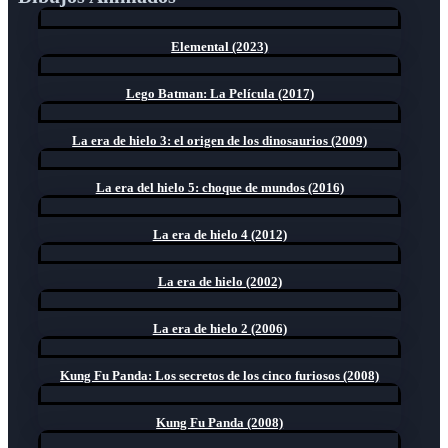
Elemental (2023)
Lego Batman: La Película (2017)
La era de hielo 3: el origen de los dinosaurios (2009)
La era del hielo 5: choque de mundos (2016)
La era de hielo 4 (2012)
La era de hielo (2002)
La era de hielo 2 (2006)
Kung Fu Panda: Los secretos de los cinco furiosos (2008)
Kung Fu Panda (2008)