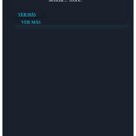
VER MÁS
VER MÁS