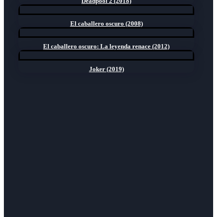
Deadpool 2 (2018)
El caballero oscuro (2008)
El caballero oscuro: La leyenda renace (2012)
Joker (2019)