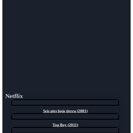
Netflix
Seis pies bajo tierra (2001)
Top Boy (2011)