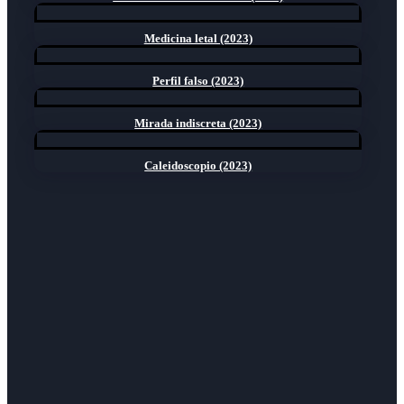
Medicina letal (2023)
Perfil falso (2023)
Mirada indiscreta (2023)
Caleidoscopio (2023)