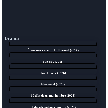
Drama
Érase una vez en… Hollywood (2019)
Top Boy (2011)
Taxi Driver (1976)
Elemental (2023)
10 días de un mal hombre (2023)
10 días de un buen hombre (2023)