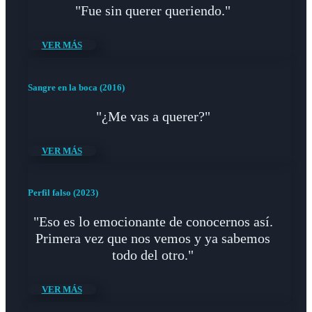
"Fue sin querer queriendo."
VER MÁS
Sangre en la boca (2016)
"¿Me vas a querer?"
VER MÁS
Perfil falso (2023)
"Eso es lo emocionante de conocernos así.
Primera vez que nos vemos y ya sabemos
todo del otro."
VER MÁS