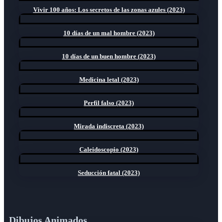
Vivir 100 años: Los secretos de las zonas azules (2023)
10 días de un mal hombre (2023)
10 días de un buen hombre (2023)
Medicina letal (2023)
Perfil falso (2023)
Mirada indiscreta (2023)
Caleidoscopio (2023)
Seducción fatal (2023)
Dibujos Animados