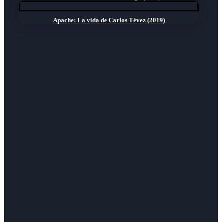
Apache: La vida de Carlos Tévez (2019)