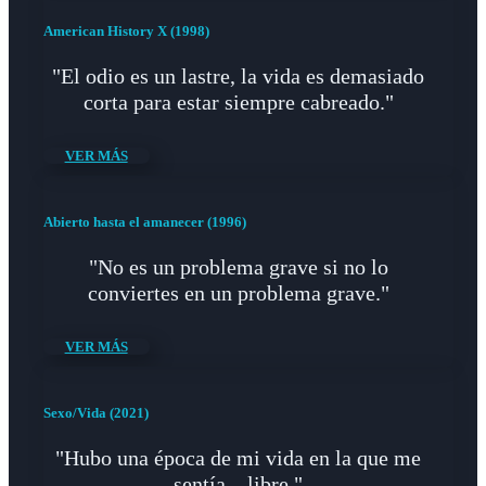
American History X (1998)
"El odio es un lastre, la vida es demasiado
corta para estar siempre cabreado."
VER MÁS
Abierto hasta el amanecer (1996)
"No es un problema grave si no lo
conviertes en un problema grave."
VER MÁS
Sexo/Vida (2021)
"Hubo una época de mi vida en la que me
sentía... libre."