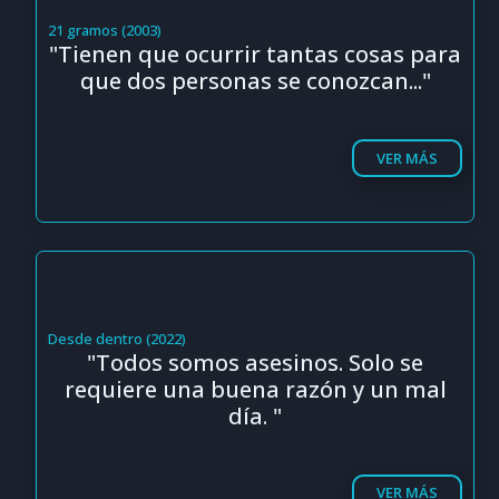
21 gramos (2003)
"Tienen que ocurrir tantas cosas para
que dos personas se conozcan..."
VER MÁS
Desde dentro (2022)
"Todos somos asesinos. Solo se
requiere una buena razón y un mal
día. "
VER MÁS