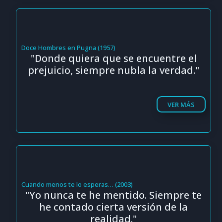
Doce Hombres en Pugna (1957)
"Donde quiera que se encuentre el
prejuicio, siempre nubla la verdad."
VER MÁS
Cuando menos te lo esperas… (2003)
"Yo nunca te he mentido. Siempre te
he contado cierta versión de la
realidad."