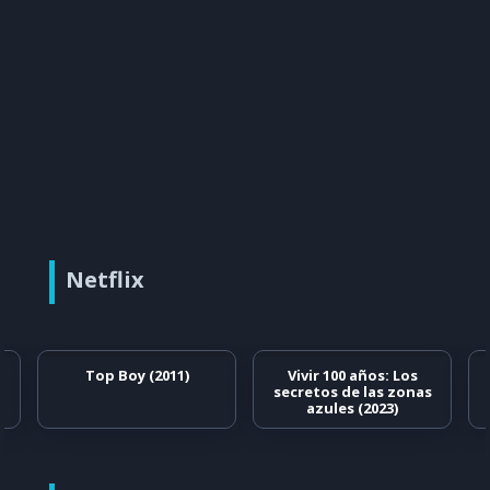
Netflix
Top Boy (2011)
Vivir 100 años: Los
secretos de las zonas
azules (2023)