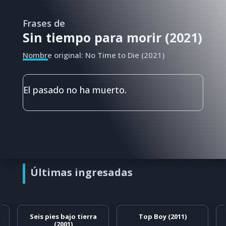
Frases de
Sin tiempo para morir (2021)
Nombre original: No Time to Die (2021)
El pasado no ha muerto.
Últimas ingresadas
Seis pies bajo tierra
Top Boy (2011)
(2001)