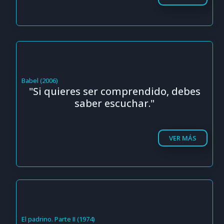
Babel (2006)
"Si quieres ser comprendido, debes
saber escuchar."
VER MÁS
El padrino. Parte II (1974)