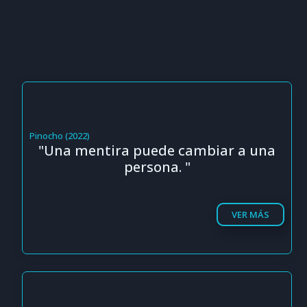
Pinocho (2022)
"Una mentira puede cambiar a una
persona. "
VER MÁS