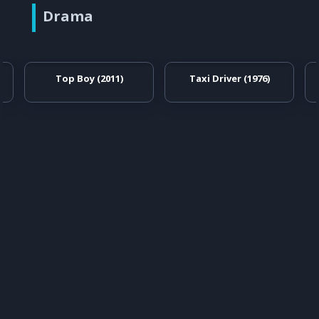
Drama
Top Boy (2011)
Taxi Driver (1976)