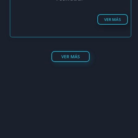
VER MÁS
VER MÁS