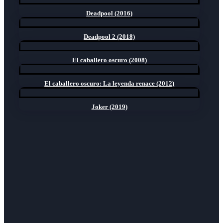
Deadpool (2016)
Deadpool 2 (2018)
El caballero oscuro (2008)
El caballero oscuro: La leyenda renace (2012)
Joker (2019)