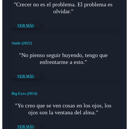
"Crecer no es el problema. El problema es
olvidar."
VER MÁS
Smile (2022)
"No pienso seguir huyendo, tengo que
enfrentarme a esto."
VER MÁS
Big Eyes (2014)
"Yo creo que se ven cosas en los ojos, los
ojos son la ventana del alma."
VER MÁS