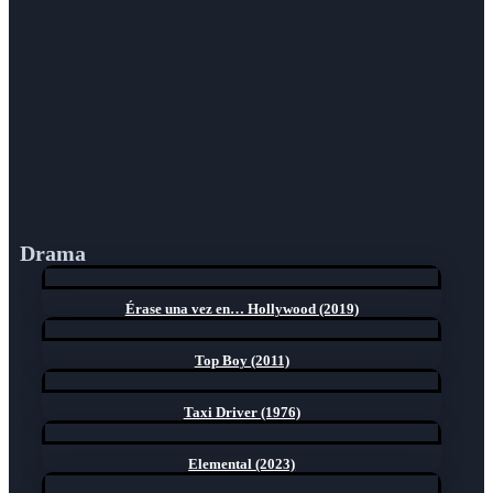
Drama
Érase una vez en… Hollywood (2019)
Top Boy (2011)
Taxi Driver (1976)
Elemental (2023)