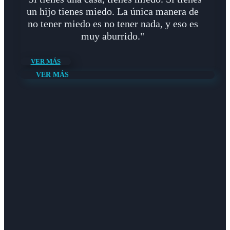
un hijo tienes miedo. La única manera de
no tener miedo es no tener nada, y eso es
muy aburrido."
VER MÁS
VER MÁS