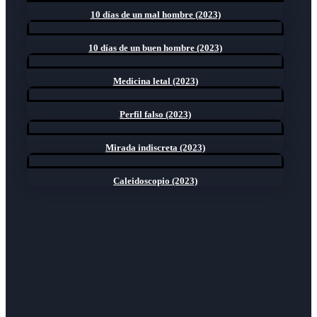
10 días de un mal hombre (2023)
10 días de un buen hombre (2023)
Medicina letal (2023)
Perfil falso (2023)
Mirada indiscreta (2023)
Caleidoscopio (2023)