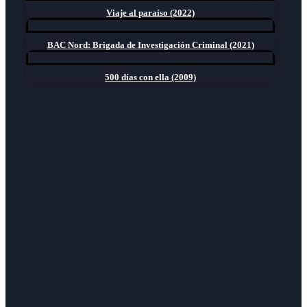
Viaje al paraíso (2022)
BAC Nord: Brigada de Investigación Criminal (2021)
500 días con ella (2009)