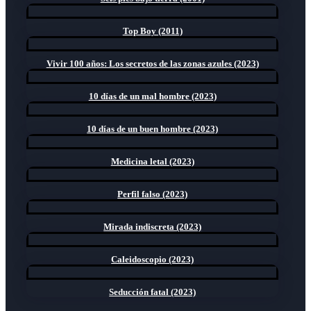
Top Boy (2011)
Vivir 100 años: Los secretos de las zonas azules (2023)
10 días de un mal hombre (2023)
10 días de un buen hombre (2023)
Medicina letal (2023)
Perfil falso (2023)
Mirada indiscreta (2023)
Caleidoscopio (2023)
Seducción fatal (2023)