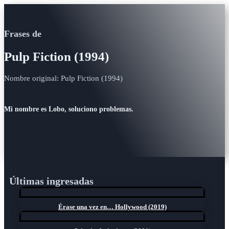
Frases de
Pulp Fiction (1994)
Nombre original: Pulp Fiction (1994)
Mi nombre es Lobo, soluciono problemas.
Últimas ingresadas
Érase una vez en… Hollywood (2019)