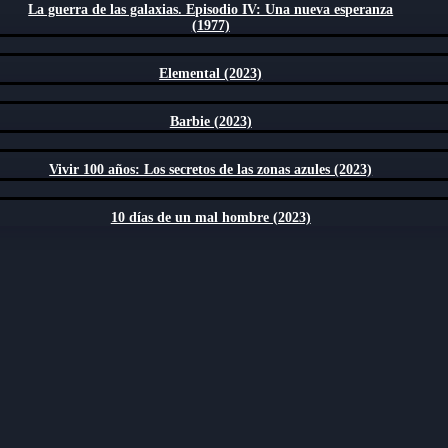
La guerra de las galaxias. Episodio IV: Una nueva esperanza
(1977)
Elemental (2023)
Barbie (2023)
Vivir 100 años: Los secretos de las zonas azules (2023)
10 días de un mal hombre (2023)