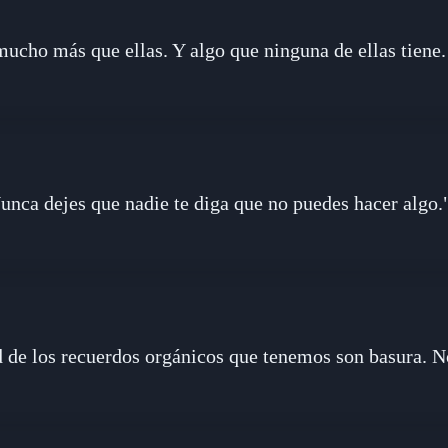
mucho más que ellas. Y algo que ninguna de ellas tiene.
unca dejes que nadie te diga que no puedes hacer algo.
 de los recuerdos orgánicos que tenemos son basura. N