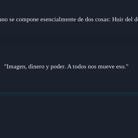
o se compone esencialmente de dos cosas: Huir del dolo
"Imagen, dinero y poder. A todos nos mueve eso."