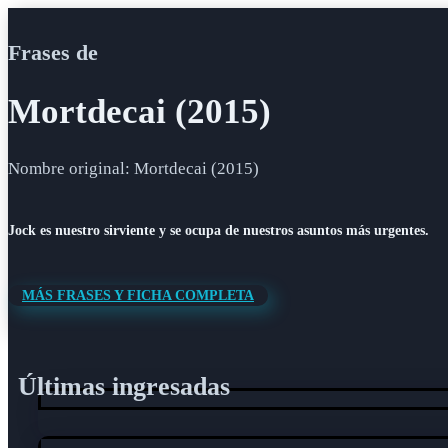
Frases de
Mortdecai (2015)
Nombre original: Mortdecai (2015)
Jock es nuestro sirviente y se ocupa de nuestros asuntos más urgentes.
MÁS FRASES Y FICHA COMPLETA
Últimas ingresadas