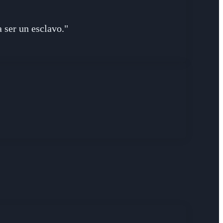
 ser un esclavo."