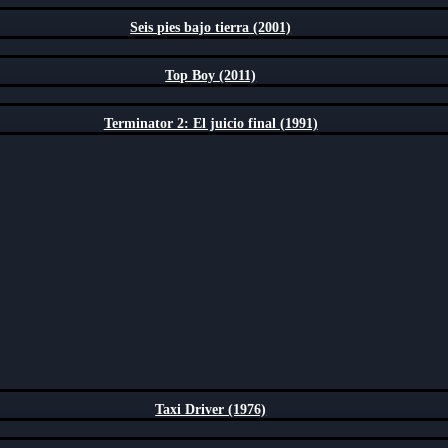
Seis pies bajo tierra (2001)
Top Boy (2011)
Terminator 2: El juicio final (1991)
Taxi Driver (1976)