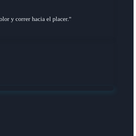
r y correr hacia el placer."