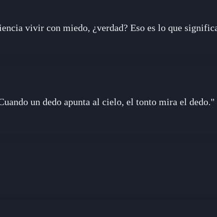
encia vivir con miedo, ¿verdad? Eso es lo que significa
Cuando un dedo apunta al cielo, el tonto mira el dedo."