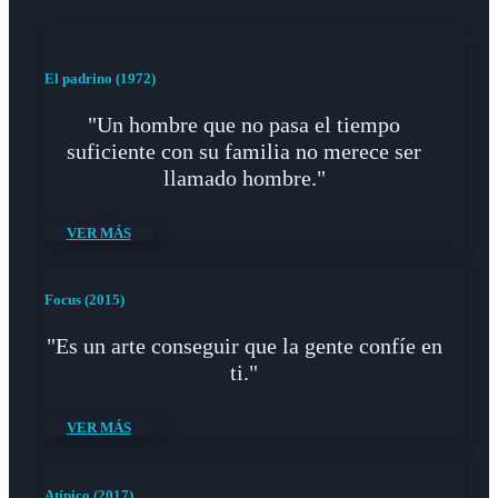
El padrino (1972)
"Un hombre que no pasa el tiempo
suficiente con su familia no merece ser
llamado hombre."
VER MÁS
Focus (2015)
"Es un arte conseguir que la gente confíe en
ti."
VER MÁS
Atípico (2017)