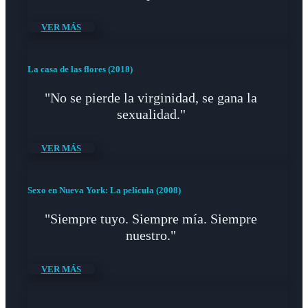
VER MÁS
La casa de las flores (2018)
"No se pierde la virginidad, se gana la
sexualidad."
VER MÁS
Sexo en Nueva York: La película (2008)
"Siempre tuyo. Siempre mía. Siempre
nuestro."
VER MÁS