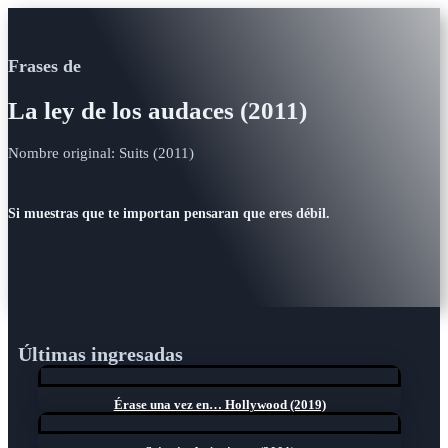
Frases de
La ley de los audaces (2011)
Nombre original: Suits (2011)
Si muestras que te importan pensaran que eres débil.
Últimas ingresadas
Érase una vez en… Hollywood (2019)