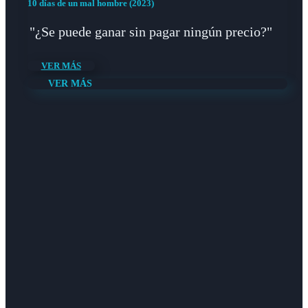
10 días de un mal hombre (2023)
"¿Se puede ganar sin pagar ningún precio?"
VER MÁS
VER MÁS