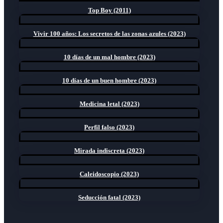
Top Boy (2011)
Vivir 100 años: Los secretos de las zonas azules (2023)
10 días de un mal hombre (2023)
10 días de un buen hombre (2023)
Medicina letal (2023)
Perfil falso (2023)
Mirada indiscreta (2023)
Caleidoscopio (2023)
Seducción fatal (2023)