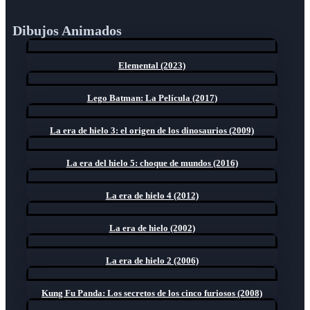
Dibujos Animados
Elemental (2023)
Lego Batman: La Película (2017)
La era de hielo 3: el origen de los dinosaurios (2009)
La era del hielo 5: choque de mundos (2016)
La era de hielo 4 (2012)
La era de hielo (2002)
La era de hielo 2 (2006)
Kung Fu Panda: Los secretos de los cinco furiosos (2008)