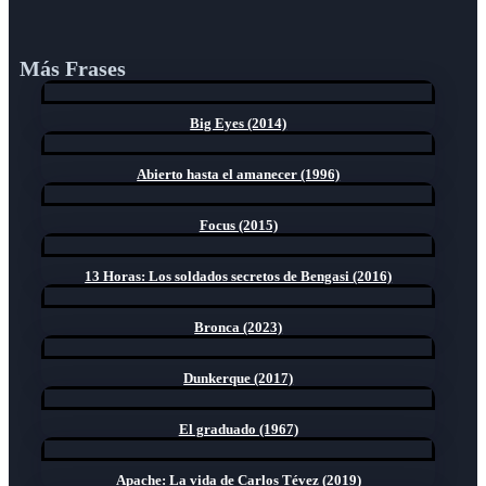
Más Frases
Big Eyes (2014)
Abierto hasta el amanecer (1996)
Focus (2015)
13 Horas: Los soldados secretos de Bengasi (2016)
Bronca (2023)
Dunkerque (2017)
El graduado (1967)
Apache: La vida de Carlos Tévez (2019)