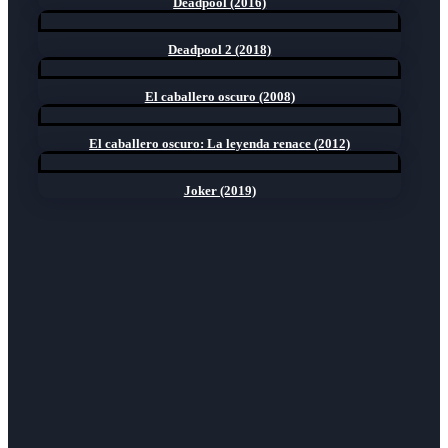
Deadpool (2016)
Deadpool 2 (2018)
El caballero oscuro (2008)
El caballero oscuro: La leyenda renace (2012)
Joker (2019)