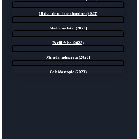
10 días de un buen hombre (2023)
Medicina letal (2023)
Perfil falso (2023)
Mirada indiscreta (2023)
Caleidoscopio (2023)