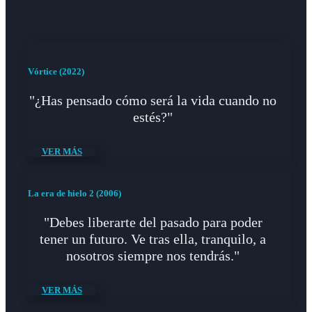
Vórtice (2022)
"¿Has pensado cómo será la vida cuando no
estés?"
VER MÁS
La era de hielo 2 (2006)
"Debes liberarte del pasado para poder
tener un futuro. Ve tras ella, tranquilo, a
nosotros siempre nos tendrás."
VER MÁS