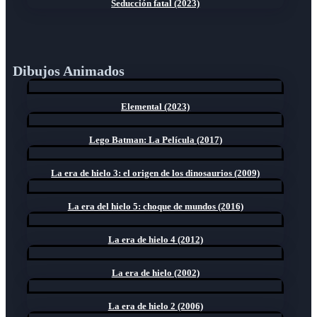
Seducción fatal (2023)
Dibujos Animados
Elemental (2023)
Lego Batman: La Película (2017)
La era de hielo 3: el origen de los dinosaurios (2009)
La era del hielo 5: choque de mundos (2016)
La era de hielo 4 (2012)
La era de hielo (2002)
La era de hielo 2 (2006)