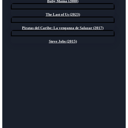
Baby Mama (2008)
The Last of Us (2023)
Piratas del Caribe: La venganza de Salazar (2017)
Steve Jobs (2015)