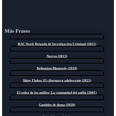
Más Frases
BAC Nord: Brigada de Investigación Criminal (2021)
Narcos (2015)
Bohemian Rhapsody (2018)
Shiny Flakes: El cibernarco adolescente (2021)
El señor de los anillos: La comunidad del anillo (2001)
Gambito de dama (2020)