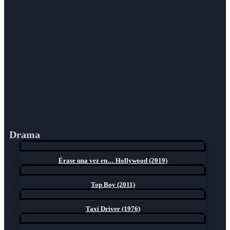
Drama
Érase una vez en… Hollywood (2019)
Top Boy (2011)
Taxi Driver (1976)