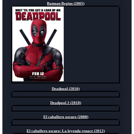
Batman Begins (2005)
Deadpool (2016)
Deadpool 2 (2018)
El caballero oscuro (2008)
El caballero oscuro: La leyenda renace (2012)