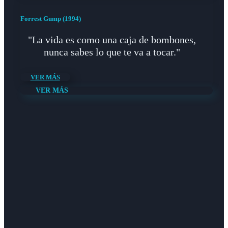
Forrest Gump (1994)
"La vida es como una caja de bombones,
nunca sabes lo que te va a tocar."
VER MÁS
VER MÁS