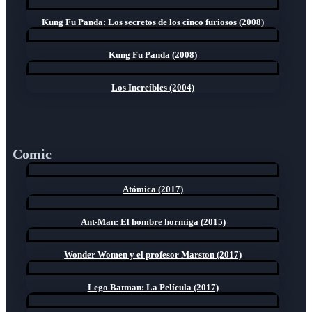
Kung Fu Panda: Los secretos de los cinco furiosos (2008)
Kung Fu Panda (2008)
Los Increíbles (2004)
Comic
Atómica (2017)
Ant-Man: El hombre hormiga (2015)
Wonder Women y el profesor Marston (2017)
Lego Batman: La Película (2017)