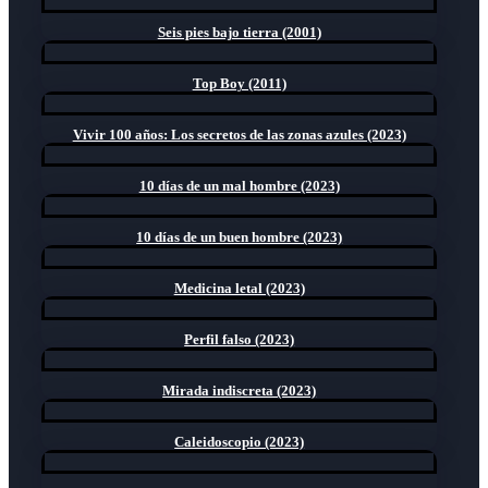
Seis pies bajo tierra (2001)
Top Boy (2011)
Vivir 100 años: Los secretos de las zonas azules (2023)
10 días de un mal hombre (2023)
10 días de un buen hombre (2023)
Medicina letal (2023)
Perfil falso (2023)
Mirada indiscreta (2023)
Caleidoscopio (2023)