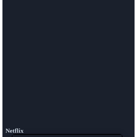
Netflix