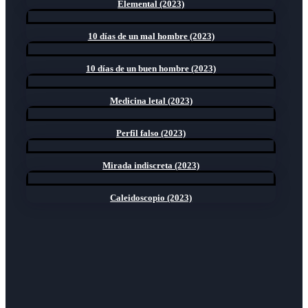
Elemental (2023)
10 días de un mal hombre (2023)
10 días de un buen hombre (2023)
Medicina letal (2023)
Perfil falso (2023)
Mirada indiscreta (2023)
Caleidoscopio (2023)