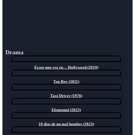
Drama
Érase una vez en… Hollywood (2019)
Top Boy (2011)
Taxi Driver (1976)
Elemental (2023)
10 días de un mal hombre (2023)