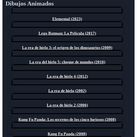
Dibujos Animados
Elemental (2023)
Lego Batman: La Película (2017)
La era de hielo 3: el origen de los dinosaurios (2009)
La era del hielo 5: choque de mundos (2016)
La era de hielo 4 (2012)
La era de hielo (2002)
La era de hielo 2 (2006)
Kung Fu Panda: Los secretos de los cinco furiosos (2008)
Kung Fu Panda (2008)