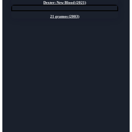
Dexter: New Blood (2021)
21 gramos (2003)