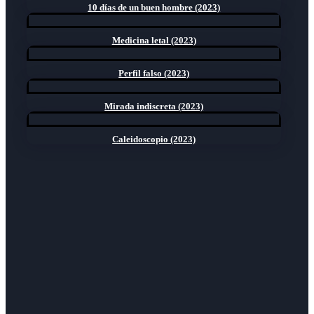
10 días de un buen hombre (2023)
Medicina letal (2023)
Perfil falso (2023)
Mirada indiscreta (2023)
Caleidoscopio (2023)