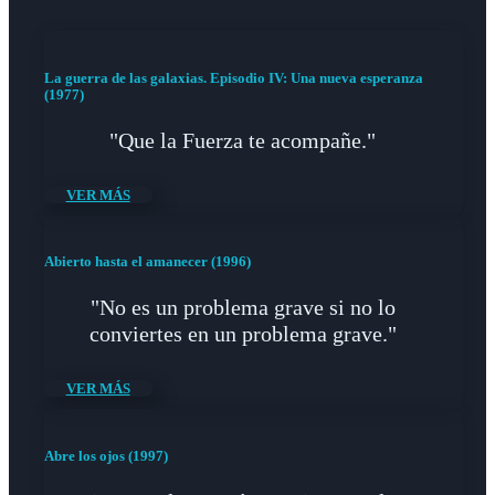
La guerra de las galaxias. Episodio IV: Una nueva esperanza
(1977)
"Que la Fuerza te acompañe."
VER MÁS
Abierto hasta el amanecer (1996)
"No es un problema grave si no lo
conviertes en un problema grave."
VER MÁS
Abre los ojos (1997)