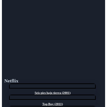
Netflix
Seis pies bajo tierra (2001)
Top Boy (2011)