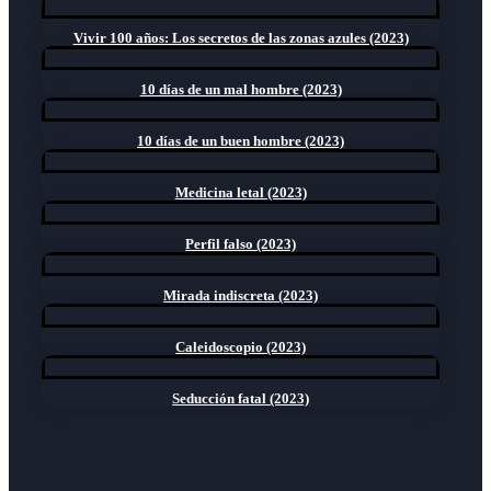
Vivir 100 años: Los secretos de las zonas azules (2023)
10 días de un mal hombre (2023)
10 días de un buen hombre (2023)
Medicina letal (2023)
Perfil falso (2023)
Mirada indiscreta (2023)
Caleidoscopio (2023)
Seducción fatal (2023)