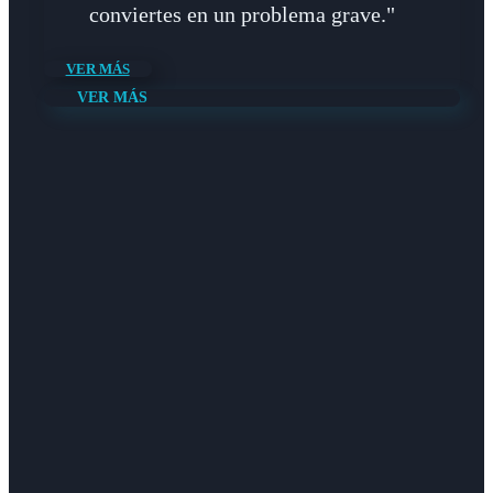
conviertes en un problema grave."
VER MÁS
VER MÁS