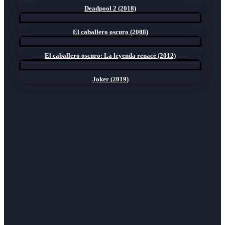
Deadpool 2 (2018)
El caballero oscuro (2008)
El caballero oscuro: La leyenda renace (2012)
Joker (2019)