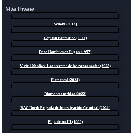
Más Frases
Venom (2018)
Capitán Fantástico (2016)
Doce Hombres en Pugna (1957)
Vivir 100 años: Los secretos de las zonas azules (2023)
Elemental (2023)
Diamantes turbios (2022)
BAC Nord: Brigada de Investigación Criminal (2021)
El padrino III (1990)