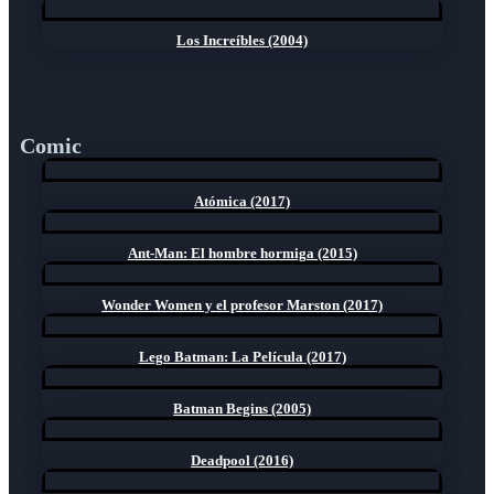
Los Increíbles (2004)
Comic
Atómica (2017)
Ant-Man: El hombre hormiga (2015)
Wonder Women y el profesor Marston (2017)
Lego Batman: La Película (2017)
Batman Begins (2005)
Deadpool (2016)