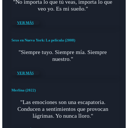
"No importa lo que tú veas, importa lo que
veo yo. Es mi sueño."
VER MÁS
Sexo en Nueva York: La película (2008)
"Siempre tuyo. Siempre mía. Siempre
nuestro."
VER MÁS
Merlina (2022)
"Las emociones son una escapatoria.
Conducen a sentimientos que provocan
lágrimas. Yo nunca lloro."