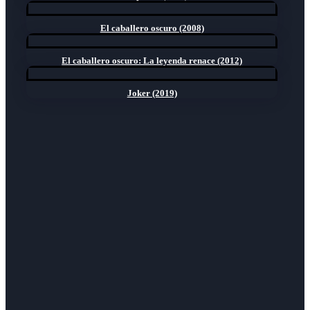
El caballero oscuro (2008)
El caballero oscuro: La leyenda renace (2012)
Joker (2019)