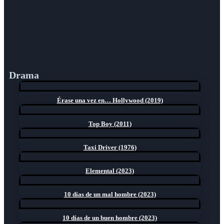
Drama
Érase una vez en… Hollywood (2019)
Top Boy (2011)
Taxi Driver (1976)
Elemental (2023)
10 días de un mal hombre (2023)
10 días de un buen hombre (2023)