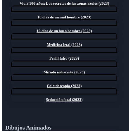
Vivir 100 años: Los secretos de las zonas azules (2023)
10 días de un mal hombre (2023)
10 días de un buen hombre (2023)
Medicina letal (2023)
Perfil falso (2023)
Mirada indiscreta (2023)
Caleidoscopio (2023)
Seducción fatal (2023)
Dibujos Animados