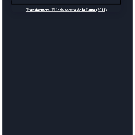
Transformers: El lado oscuro de la Luna (2011)