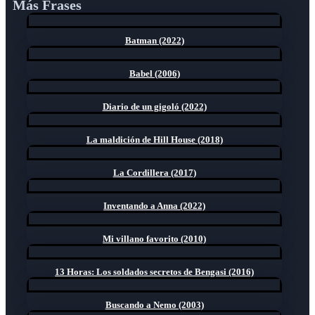
Más Frases
Batman (2022)
Babel (2006)
Diario de un gigoló (2022)
La maldición de Hill House (2018)
La Cordillera (2017)
Inventando a Anna (2022)
Mi villano favorito (2010)
13 Horas: Los soldados secretos de Bengasi (2016)
Buscando a Nemo (2003)