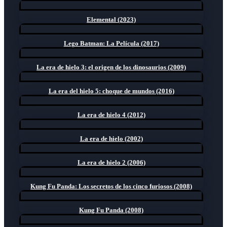
Elemental (2023)
Lego Batman: La Película (2017)
La era de hielo 3: el origen de los dinosaurios (2009)
La era del hielo 5: choque de mundos (2016)
La era de hielo 4 (2012)
La era de hielo (2002)
La era de hielo 2 (2006)
Kung Fu Panda: Los secretos de los cinco furiosos (2008)
Kung Fu Panda (2008)