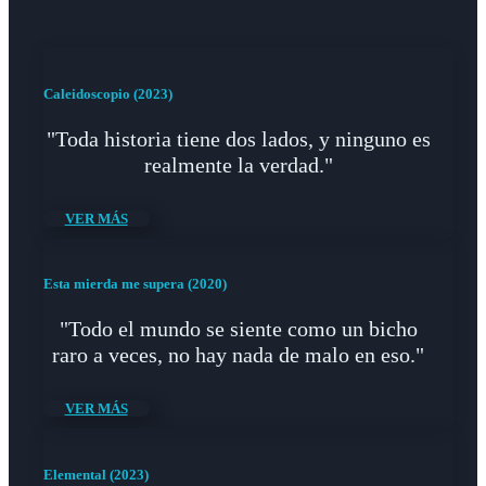
Caleidoscopio (2023)
"Toda historia tiene dos lados, y ninguno es
realmente la verdad."
VER MÁS
Esta mierda me supera (2020)
"Todo el mundo se siente como un bicho
raro a veces, no hay nada de malo en eso."
VER MÁS
Elemental (2023)