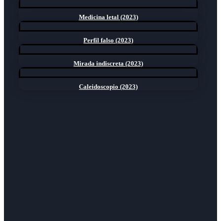
Medicina letal (2023)
Perfil falso (2023)
Mirada indiscreta (2023)
Caleidoscopio (2023)