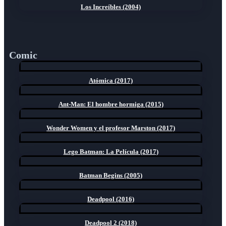
Los Increíbles (2004)
Comic
Atómica (2017)
Ant-Man: El hombre hormiga (2015)
Wonder Women y el profesor Marston (2017)
Lego Batman: La Película (2017)
Batman Begins (2005)
Deadpool (2016)
Deadpool 2 (2018)