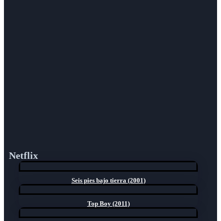
Netflix
Seis pies bajo tierra (2001)
Top Boy (2011)