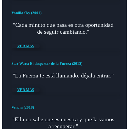
Vanilla Sky (2001)
"Cada minuto que pasa es otra oportunidad
de seguir cambiando."
VER MÁS
Star Wars: El despertar de la Fuerza (2015)
"La Fuerza te está llamando, déjala entrar."
VER MÁS
Venom (2018)
"Ella no sabe que es nuestra y que la vamos
a recuperar."