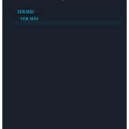
VER MÁS
VER MÁS