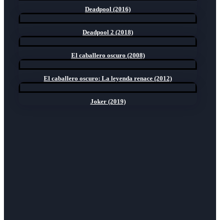
Deadpool (2016)
Deadpool 2 (2018)
El caballero oscuro (2008)
El caballero oscuro: La leyenda renace (2012)
Joker (2019)