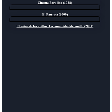
Cinema Paradiso (1988)
El Patriota (2000)
El señor de los anillos: La comunidad del anillo (2001)