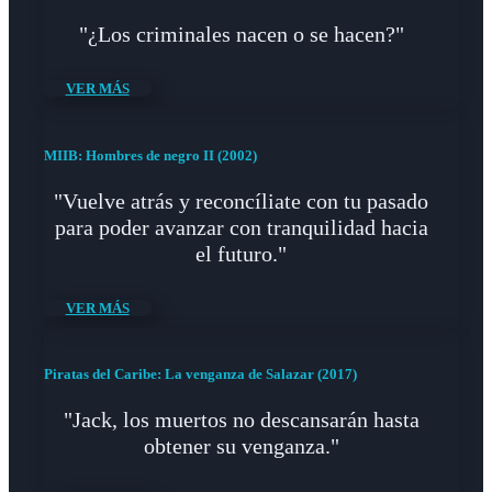
"¿Los criminales nacen o se hacen?"
VER MÁS
MIIB: Hombres de negro II (2002)
"Vuelve atrás y reconcíliate con tu pasado
para poder avanzar con tranquilidad hacia
el futuro."
VER MÁS
Piratas del Caribe: La venganza de Salazar (2017)
"Jack, los muertos no descansarán hasta
obtener su venganza."