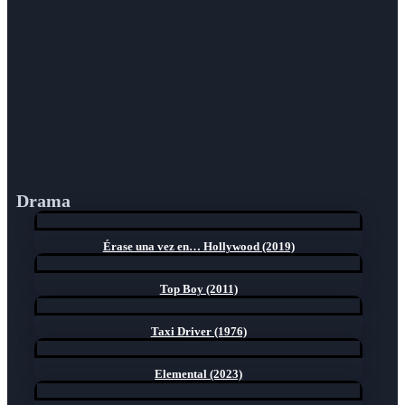
Drama
Érase una vez en… Hollywood (2019)
Top Boy (2011)
Taxi Driver (1976)
Elemental (2023)