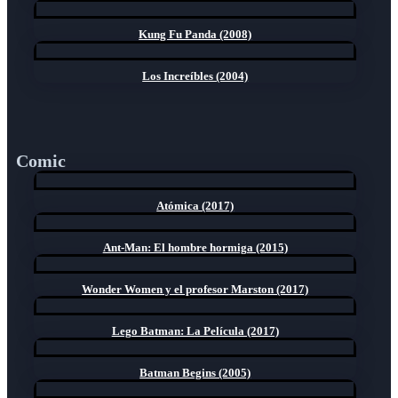
Kung Fu Panda (2008)
Los Increíbles (2004)
Comic
Atómica (2017)
Ant-Man: El hombre hormiga (2015)
Wonder Women y el profesor Marston (2017)
Lego Batman: La Película (2017)
Batman Begins (2005)