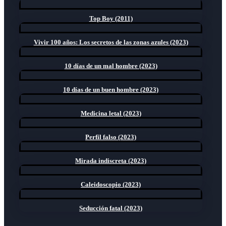
Top Boy (2011)
Vivir 100 años: Los secretos de las zonas azules (2023)
10 días de un mal hombre (2023)
10 días de un buen hombre (2023)
Medicina letal (2023)
Perfil falso (2023)
Mirada indiscreta (2023)
Caleidoscopio (2023)
Seducción fatal (2023)