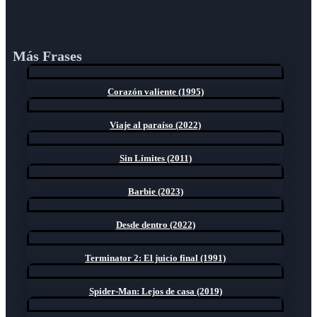
Más Frases
Corazón valiente (1995)
Viaje al paraíso (2022)
Sin Límites (2011)
Barbie (2023)
Desde dentro (2022)
Terminator 2: El juicio final (1991)
Spider-Man: Lejos de casa (2019)