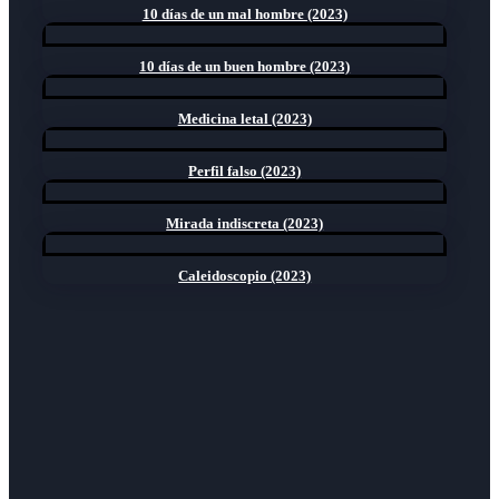
10 días de un mal hombre (2023)
10 días de un buen hombre (2023)
Medicina letal (2023)
Perfil falso (2023)
Mirada indiscreta (2023)
Caleidoscopio (2023)