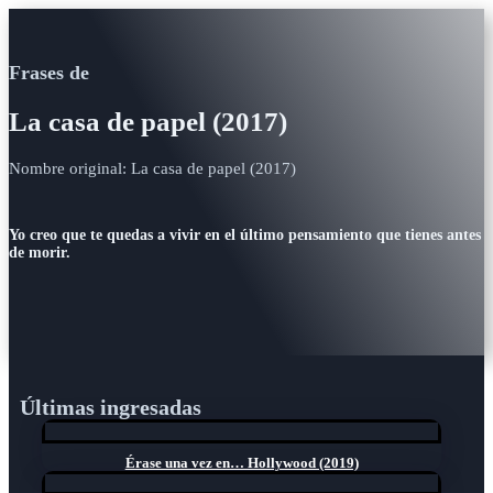
Frases de
La casa de papel (2017)
Nombre original: La casa de papel (2017)
Yo creo que te quedas a vivir en el último pensamiento que tienes antes
de morir.
Últimas ingresadas
Érase una vez en… Hollywood (2019)