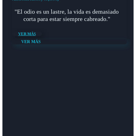
"El odio es un lastre, la vida es demasiado
corta para estar siempre cabreado."
VER MÁS
VER MÁS