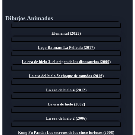
Dibujos Animados
Elemental (2023)
Lego Batman: La Película (2017)
La era de hielo 3: el origen de los dinosaurios (2009)
La era del hielo 5: choque de mundos (2016)
La era de hielo 4 (2012)
La era de hielo (2002)
La era de hielo 2 (2006)
Kung Fu Panda: Los secretos de los cinco furiosos (2008)