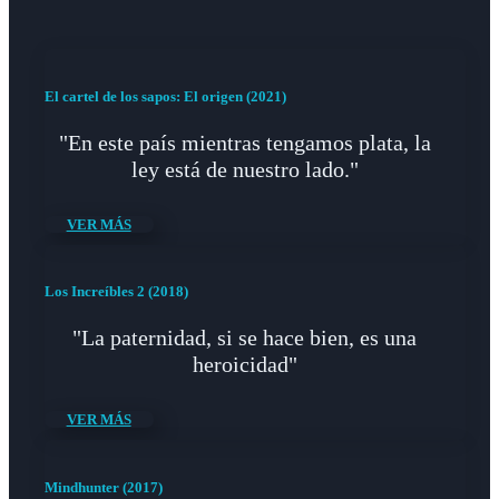
El cartel de los sapos: El origen (2021)
"En este país mientras tengamos plata, la
ley está de nuestro lado."
VER MÁS
Los Increíbles 2 (2018)
"La paternidad, si se hace bien, es una
heroicidad"
VER MÁS
Mindhunter (2017)