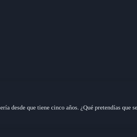
quería desde que tiene cinco años. ¿Qué pretendías que 