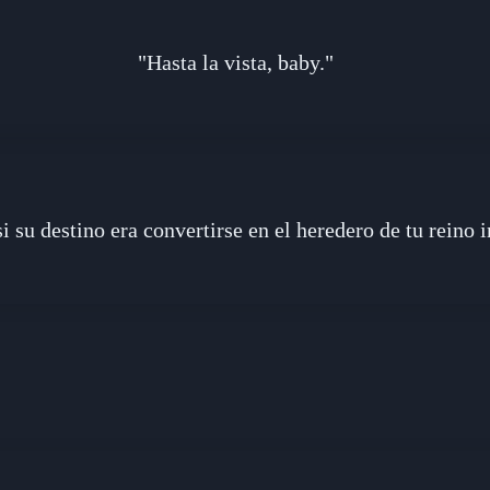
"Hasta la vista, baby."
si su destino era convertirse en el heredero de tu reino 