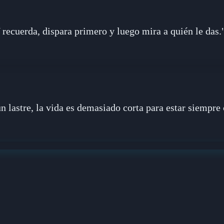
 recuerda, dispara primero y luego mira a quién le das.
un lastre, la vida es demasiado corta para estar siempre