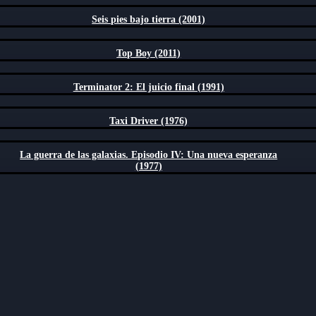
Seis pies bajo tierra (2001)
Top Boy (2011)
Terminator 2: El juicio final (1991)
Taxi Driver (1976)
La guerra de las galaxias. Episodio IV: Una nueva esperanza
(1977)