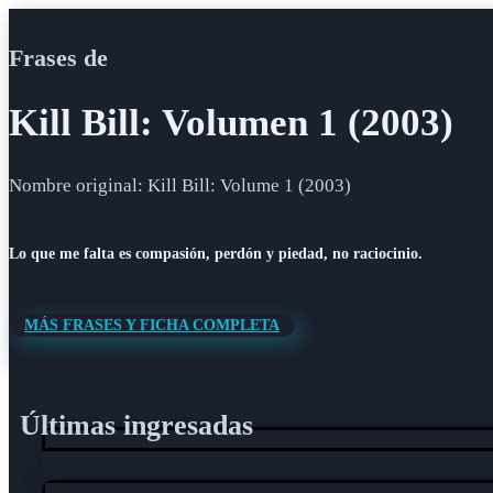
Frases de
Kill Bill: Volumen 1 (2003)
Nombre original: Kill Bill: Volume 1 (2003)
Lo que me falta es compasión, perdón y piedad, no raciocinio.
MÁS FRASES Y FICHA COMPLETA
Últimas ingresadas