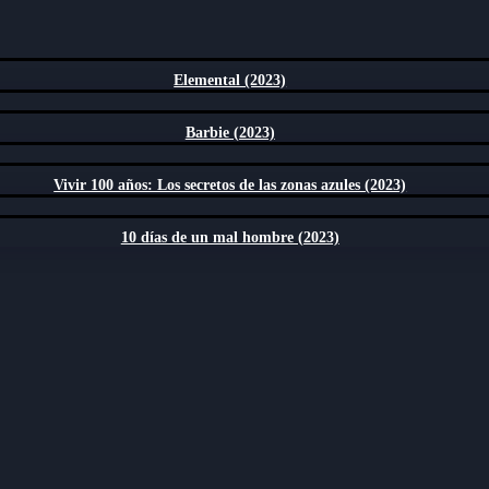
Elemental (2023)
Barbie (2023)
Vivir 100 años: Los secretos de las zonas azules (2023)
10 días de un mal hombre (2023)