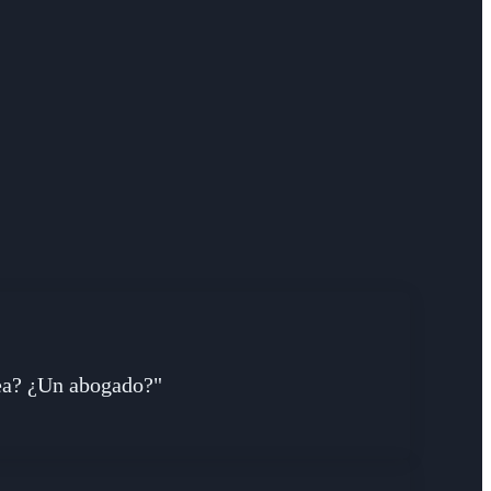
sea? ¿Un abogado?"