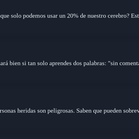
que solo podemos usar un 20% de nuestro cerebro? Esto
ará bien si tan solo aprendes dos palabras: "sin coment
rsonas heridas son peligrosas. Saben que pueden sobrev