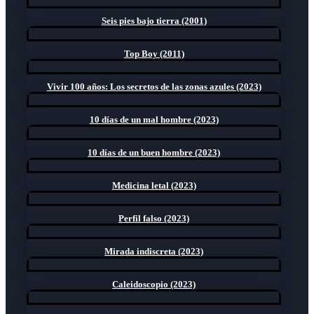
Seis pies bajo tierra (2001)
Top Boy (2011)
Vivir 100 años: Los secretos de las zonas azules (2023)
10 días de un mal hombre (2023)
10 días de un buen hombre (2023)
Medicina letal (2023)
Perfil falso (2023)
Mirada indiscreta (2023)
Caleidoscopio (2023)