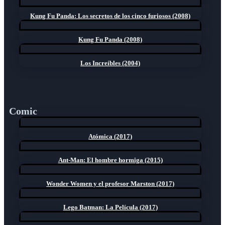
Kung Fu Panda: Los secretos de los cinco furiosos (2008)
Kung Fu Panda (2008)
Los Increíbles (2004)
Comic
Atómica (2017)
Ant-Man: El hombre hormiga (2015)
Wonder Women y el profesor Marston (2017)
Lego Batman: La Película (2017)