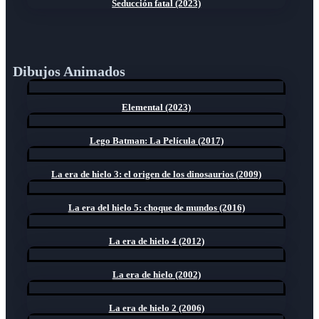
Seducción fatal (2023)
Dibujos Animados
Elemental (2023)
Lego Batman: La Película (2017)
La era de hielo 3: el origen de los dinosaurios (2009)
La era del hielo 5: choque de mundos (2016)
La era de hielo 4 (2012)
La era de hielo (2002)
La era de hielo 2 (2006)