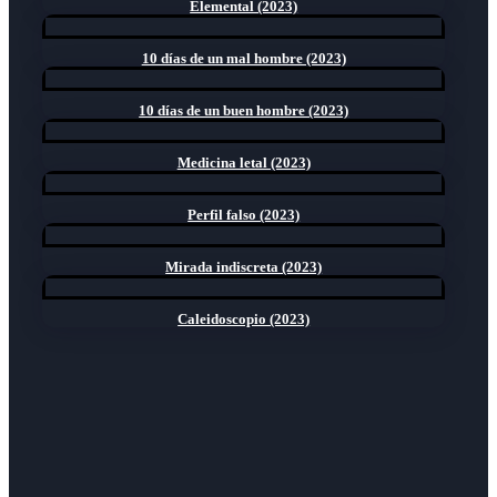
Elemental (2023)
10 días de un mal hombre (2023)
10 días de un buen hombre (2023)
Medicina letal (2023)
Perfil falso (2023)
Mirada indiscreta (2023)
Caleidoscopio (2023)