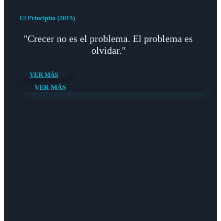
El Principito (2015)
"Crecer no es el problema. El problema es
olvidar."
VER MÁS
VER MÁS