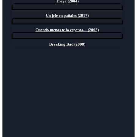
Troya (2004)
Un jefe en pañales (2017)
Cuando menos te lo esperas… (2003)
Breaking Bad (2008)