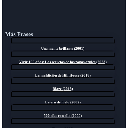
Más Frases
Una mente brillante (2001)
Vivir 100 años: Los secretos de las zonas azules (2023)
La maldición de Hill House (2018)
Blaze (2018)
La era de hielo (2002)
500 días con ella (2009)