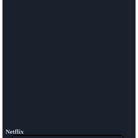
Netflix