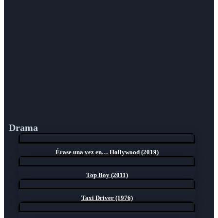
Drama
Érase una vez en… Hollywood (2019)
Top Boy (2011)
Taxi Driver (1976)