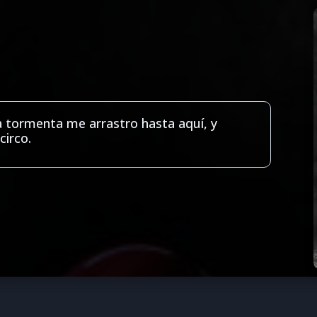
a tormenta me arrastro hasta aquí, y
circo.