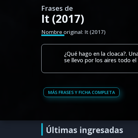
Frases de
It (2017)
Nombre original: It (2017)
¿Qué hago en la cloaca?. Un
se llevo por los aires todo el 
MÁS FRASES Y FICHA COMPLETA
Últimas ingresadas