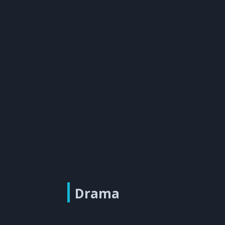
Drama