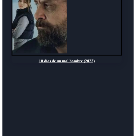
10 días de un mal hombre (2023)