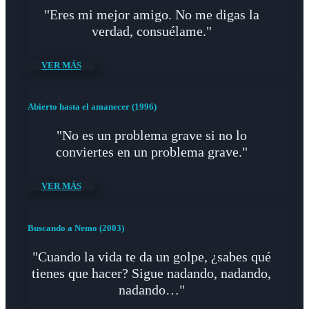
"Eres mi mejor amigo. No me digas la
verdad, consuélame."
VER MÁS
Abierto hasta el amanecer (1996)
"No es un problema grave si no lo
conviertes en un problema grave."
VER MÁS
Buscando a Nemo (2003)
"Cuando la vida te da un golpe, ¿sabes qué
tienes que hacer? Sigue nadando, nadando,
nadando…"