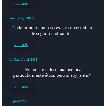
VER MÁS
Vanilla Sky (2001)
"Cada minuto que pasa es otra oportunidad
de seguir cambiando."
VER MÁS
La Casa Gucci (2021)
"No me considero una persona
particularmente ética, pero sí soy justa."
VER MÁS
Lupin (2021)