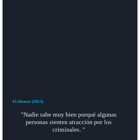
El silencio (2023)
"Nadie sabe muy bien porqué algunas
personas sienten atracción por los
criminales. "