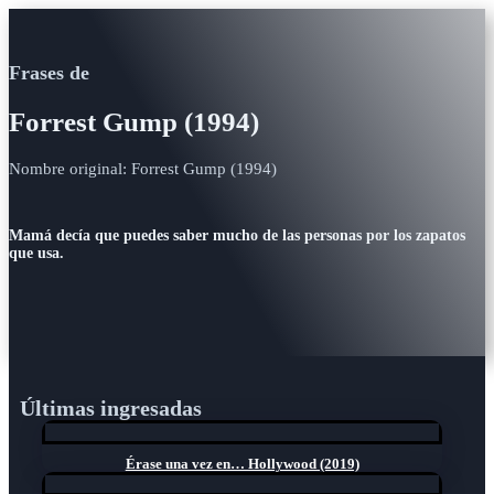
Frases de
Forrest Gump (1994)
Nombre original: Forrest Gump (1994)
Mamá decía que puedes saber mucho de las personas por los zapatos
que usa.
Últimas ingresadas
Érase una vez en… Hollywood (2019)