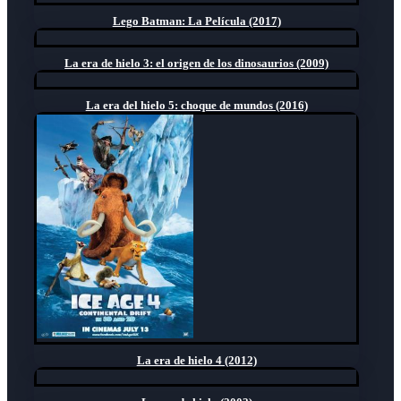
Lego Batman: La Película (2017)
La era de hielo 3: el origen de los dinosaurios (2009)
La era del hielo 5: choque de mundos (2016)
La era de hielo 4 (2012)