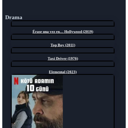
Drama
Érase una vez en… Hollywood (2019)
Top Boy (2011)
Taxi Driver (1976)
Elemental (2023)