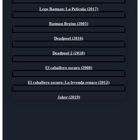
Lego Batman: La Película (2017)
Batman Begins (2005)
Deadpool (2016)
Deadpool 2 (2018)
El caballero oscuro (2008)
El caballero oscuro: La leyenda renace (2012)
Joker (2019)