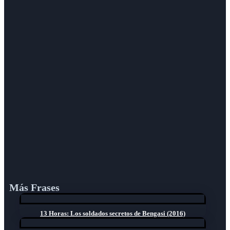
Más Frases
13 Horas: Los soldados secretos de Bengasi (2016)