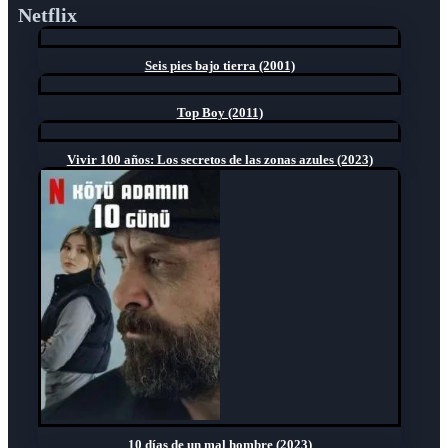
Netflix
Seis pies bajo tierra (2001)
Top Boy (2011)
Vivir 100 años: Los secretos de las zonas azules (2023)
10 días de un mal hombre (2023)