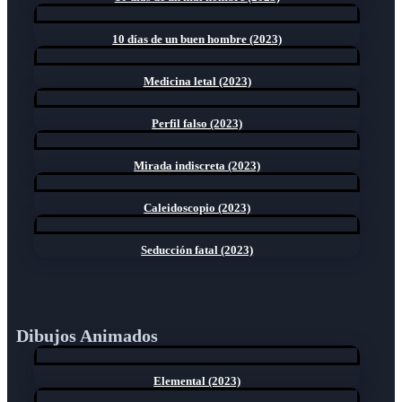
10 días de un buen hombre (2023)
Medicina letal (2023)
Perfil falso (2023)
Mirada indiscreta (2023)
Caleidoscopio (2023)
Seducción fatal (2023)
Dibujos Animados
Elemental (2023)