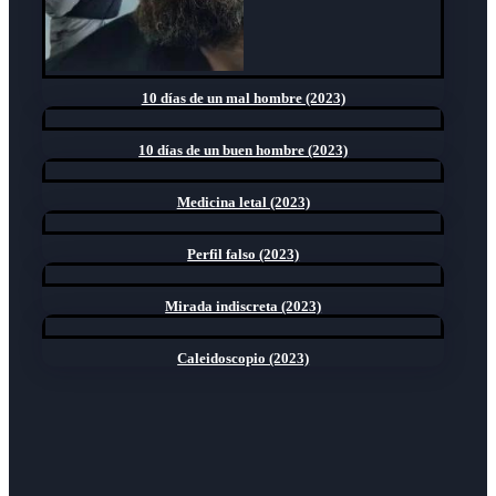
10 días de un mal hombre (2023)
10 días de un buen hombre (2023)
Medicina letal (2023)
Perfil falso (2023)
Mirada indiscreta (2023)
Caleidoscopio (2023)