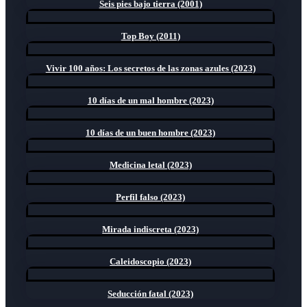
Seis pies bajo tierra (2001)
Top Boy (2011)
Vivir 100 años: Los secretos de las zonas azules (2023)
10 días de un mal hombre (2023)
10 días de un buen hombre (2023)
Medicina letal (2023)
Perfil falso (2023)
Mirada indiscreta (2023)
Caleidoscopio (2023)
Seducción fatal (2023)