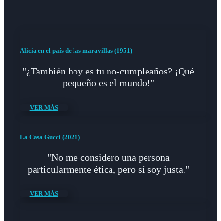
Alicia en el país de las maravillas (1951)
"¿También hoy es tu no-cumpleaños? ¡Qué
pequeño es el mundo!"
VER MÁS
La Casa Gucci (2021)
"No me considero una persona
particularmente ética, pero sí soy justa."
VER MÁS