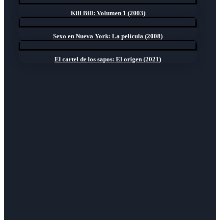
Kill Bill: Volumen 1 (2003)
Sexo en Nueva York: La película (2008)
El cartel de los sapos: El origen (2021)