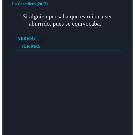
La Cordillera (2017)
"Si alguien pensaba que esto iba a ser
aburrido, pues se equivocaba."
VER MÁS
VER MÁS