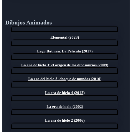
Dibujos Animados
Elemental (2023)
Lego Batman: La Película (2017)
La era de hielo 3: el origen de los dinosaurios (2009)
La era del hielo 5: choque de mundos (2016)
La era de hielo 4 (2012)
La era de hielo (2002)
La era de hielo 2 (2006)