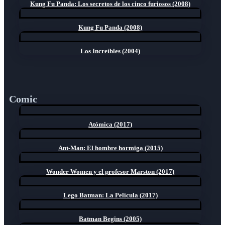
Kung Fu Panda: Los secretos de los cinco furiosos (2008)
Kung Fu Panda (2008)
Los Increíbles (2004)
Comic
Atómica (2017)
Ant-Man: El hombre hormiga (2015)
Wonder Women y el profesor Marston (2017)
Lego Batman: La Película (2017)
Batman Begins (2005)