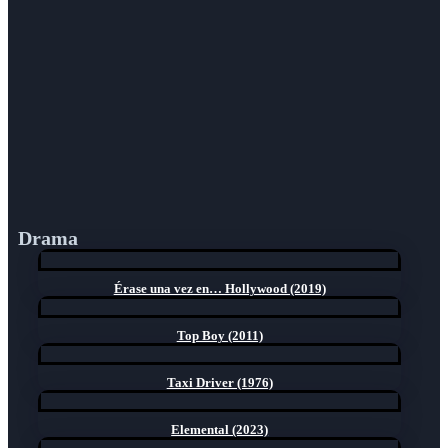
Drama
Érase una vez en… Hollywood (2019)
Top Boy (2011)
Taxi Driver (1976)
Elemental (2023)