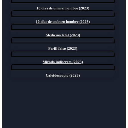
10 días de un mal hombre (2023)
10 días de un buen hombre (2023)
Medicina letal (2023)
Perfil falso (2023)
Mirada indiscreta (2023)
Caleidoscopio (2023)