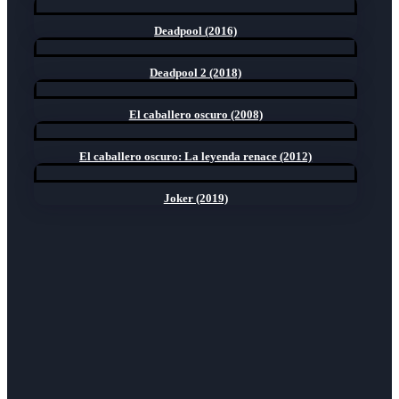
Deadpool (2016)
Deadpool 2 (2018)
El caballero oscuro (2008)
El caballero oscuro: La leyenda renace (2012)
Joker (2019)