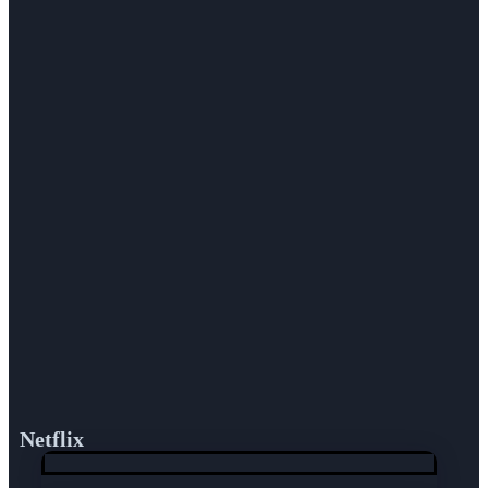
Netflix