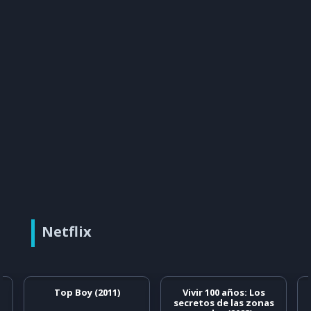
Netflix
Top Boy (2011)
Vivir 100 años: Los
secretos de las zonas