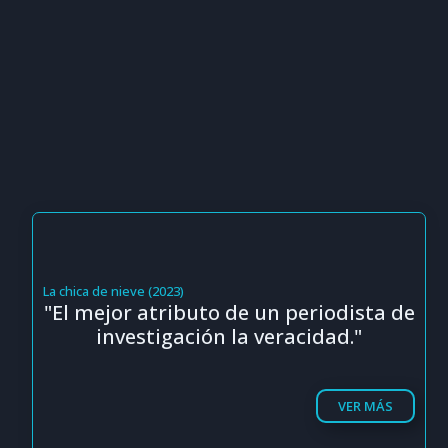
La chica de nieve (2023)
"El mejor atributo de un periodista de
investigación la veracidad."
VER MÁS