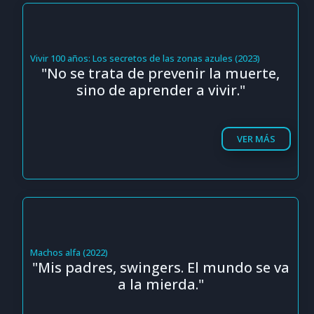
Vivir 100 años: Los secretos de las zonas azules (2023)
"No se trata de prevenir la muerte,
sino de aprender a vivir."
VER MÁS
Machos alfa (2022)
"Mis padres, swingers. El mundo se va
a la mierda."