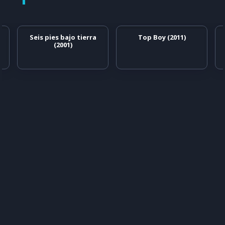
Seis pies bajo tierra
Top Boy (2011)
(2001)