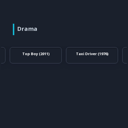
Drama
Top Boy (2011)
Taxi Driver (1976)