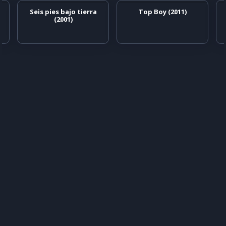
Seis pies bajo tierra
Top Boy (2011)
(2001)