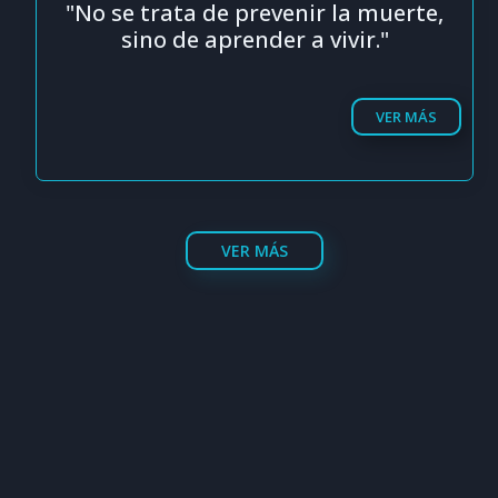
"No se trata de prevenir la muerte,
sino de aprender a vivir."
VER MÁS
VER MÁS