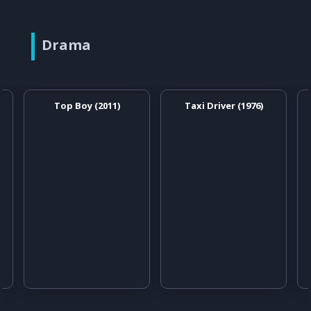
Drama
Top Boy (2011)
Taxi Driver (1976)