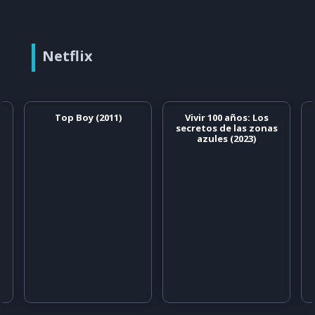
Netflix
Top Boy (2011)
Vivir 100 años: Los
secretos de las zonas
azules (2023)