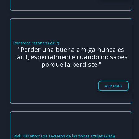
Por trece razones (2017)
"Perder una buena amiga nunca es
fácil, especialmente cuando no sabes
porque la perdiste."
VER MÁS
Vivir 100 años: Los secretos de las zonas azules (2023)