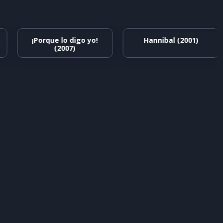
¡Porque lo digo yo!
Hannibal (2001)
(2007)