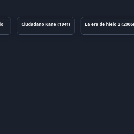
Ciudadano Kane (1941)
La era de hielo 2 (2006)