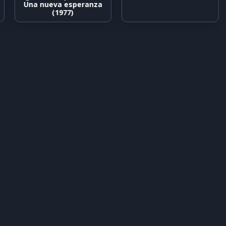
Una nueva esperanza
(1977)