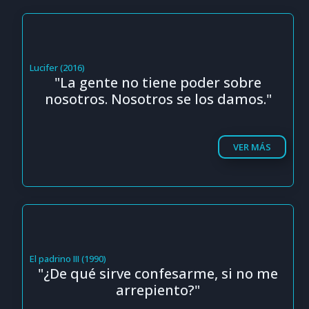
Lucifer (2016)
"La gente no tiene poder sobre
nosotros. Nosotros se los damos."
VER MÁS
El padrino III (1990)
"¿De qué sirve confesarme, si no me
arrepiento?"