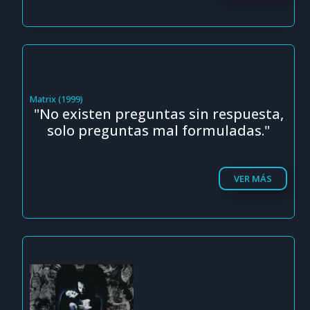
Matrix (1999)
"No existen preguntas sin respuesta,
solo preguntas mal formuladas."
VER MÁS