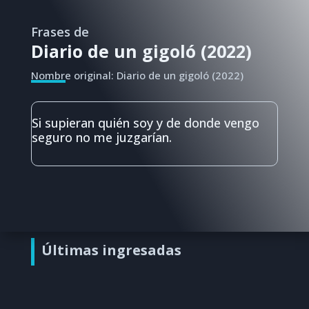
Frases de
Diario de un gigoló (2022)
Nombre original: Diario de un gigoló (2022)
Si supieran quién soy y de donde vengo
seguro no me juzgarían.
Últimas ingresadas