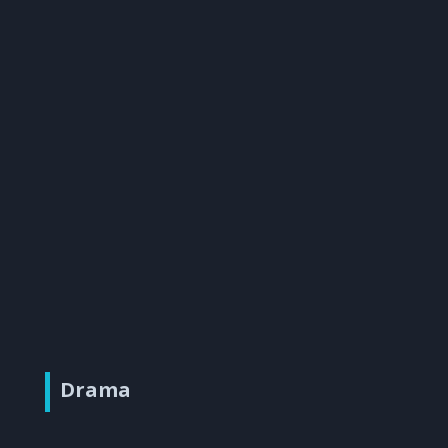
Drama