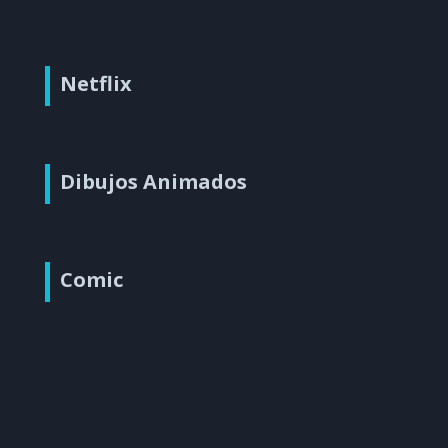
Netflix
Dibujos Animados
Comic