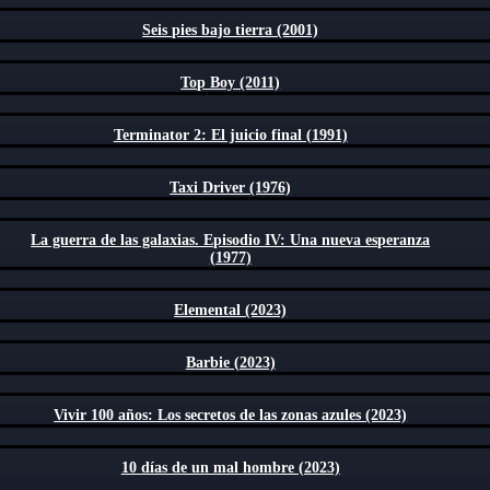
Seis pies bajo tierra (2001)
Top Boy (2011)
Terminator 2: El juicio final (1991)
Taxi Driver (1976)
La guerra de las galaxias. Episodio IV: Una nueva esperanza
(1977)
Elemental (2023)
Barbie (2023)
Vivir 100 años: Los secretos de las zonas azules (2023)
10 días de un mal hombre (2023)