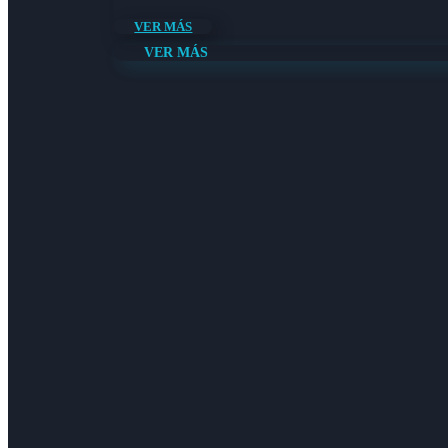
VER MÁS
VER MÁS