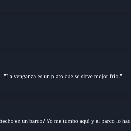
"La venganza es un plato que se sirve mejor frío."
hecho en un barco? Yo me tumbo aquí y el barco lo hac