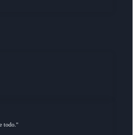
e todo."