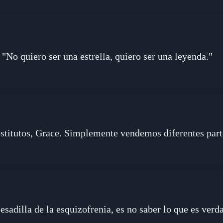
"No quiero ser una estrella, quiero ser una leyenda."
titutos, Grace. Simplemente vendemos diferentes part
esadilla de la esquizofrenia, es no saber lo que es verd