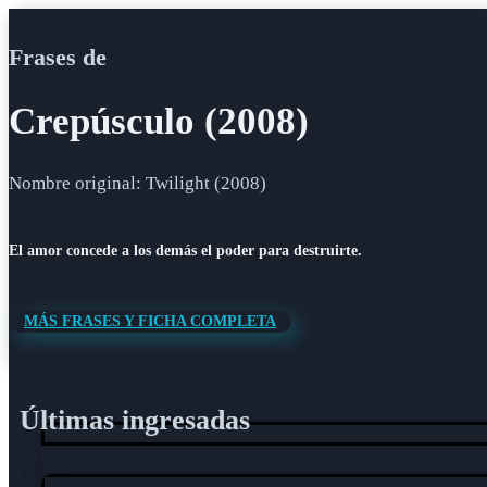
Frases de
Crepúsculo (2008)
Nombre original: Twilight (2008)
El amor concede a los demás el poder para destruirte.
MÁS FRASES Y FICHA COMPLETA
Últimas ingresadas