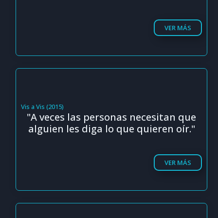
VER MÁS
Vis a Vis (2015)
"A veces las personas necesitan que
alguien les diga lo que quieren oír."
VER MÁS