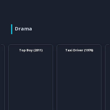
Drama
Top Boy (2011)
Taxi Driver (1976)