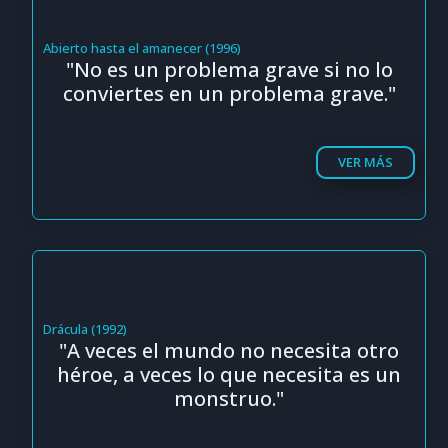
Abierto hasta el amanecer (1996)
"No es un problema grave si no lo
conviertes en un problema grave."
VER MÁS
Drácula (1992)
"A veces el mundo no necesita otro
héroe, a veces lo que necesita es un
monstruo."