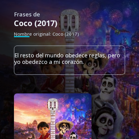
Frases de
Coco (2017)
Nombre original: Coco (2017)
El resto del mundo obedece reglas, pero
yo obedezco a mi corazón.