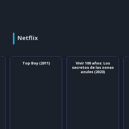
Netflix
Top Boy (2011)
Vivir 100 años: Los
secretos de las zonas
azules (2023)