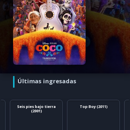
Últimas ingresadas
Seis pies bajo tierra
Top Boy (2011)
(2001)