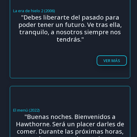
La era de hielo 2 (2006)
"Debes liberarte del pasado para
poder tener un futuro. Ve tras ella,
tranquilo, a nosotros siempre nos
tendrás."
VER MÁS
El menú (2022)
"Buenas noches. Bienvenidos a
Hawthorne. Será un placer darles de
comer. Durante las próximas horas,