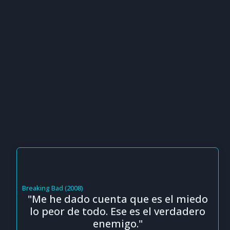
Breaking Bad (2008)
"Me he dado cuenta que es el miedo
lo peor de todo. Ese es el verdadero
enemigo."