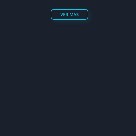
VER MÁS