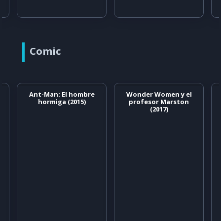
Comic
Ant-Man: El hombre
Wonder Women y el
hormiga (2015)
profesor Marston
(2017)