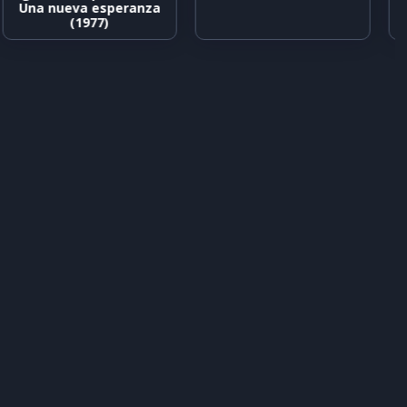
Una nueva esperanza
(1977)