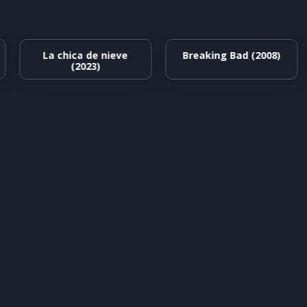
La chica de nieve
Breaking Bad (2008)
(2023)