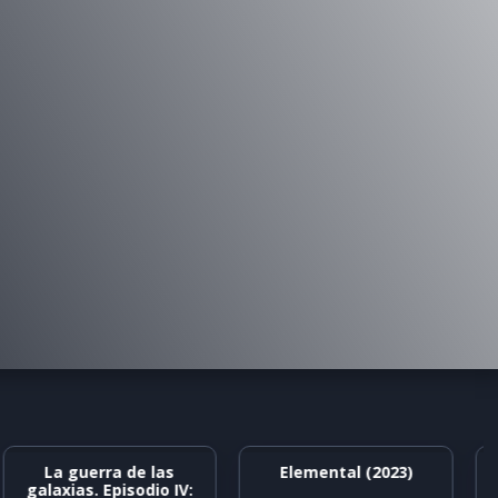
La guerra de las
Elemental (2023)
galaxias. Episodio IV: