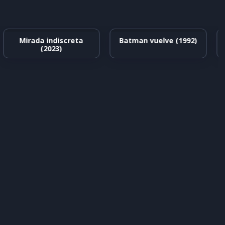
Mirada indiscreta
Batman vuelve (1992)
(2023)