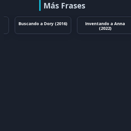
Más Frases
Buscando a Dory (2016)
Inventando a Anna
(2022)