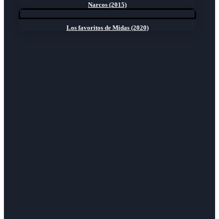
Narcos (2015)
Los favoritos de Midas (2020)