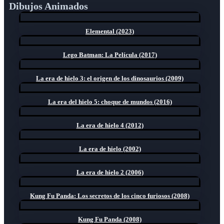
Dibujos Animados
Elemental (2023)
Lego Batman: La Película (2017)
La era de hielo 3: el origen de los dinosaurios (2009)
La era del hielo 5: choque de mundos (2016)
La era de hielo 4 (2012)
La era de hielo (2002)
La era de hielo 2 (2006)
Kung Fu Panda: Los secretos de los cinco furiosos (2008)
Kung Fu Panda (2008)