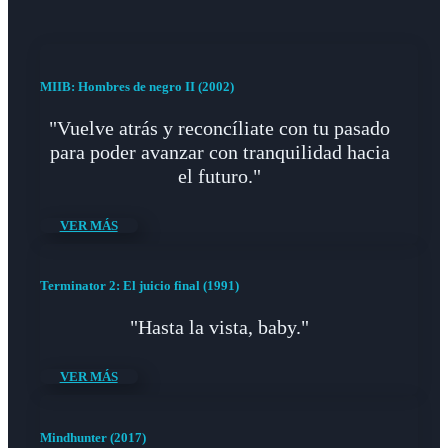
MIIB: Hombres de negro II (2002)
"Vuelve atrás y reconcíliate con tu pasado
para poder avanzar con tranquilidad hacia
el futuro."
VER MÁS
Terminator 2: El juicio final (1991)
"Hasta la vista, baby."
VER MÁS
Mindhunter (2017)