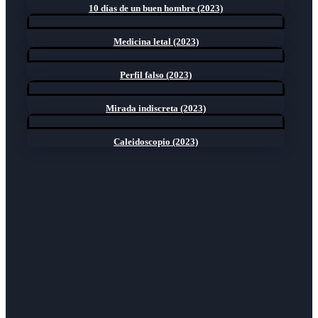
10 días de un buen hombre (2023)
Medicina letal (2023)
Perfil falso (2023)
Mirada indiscreta (2023)
Caleidoscopio (2023)