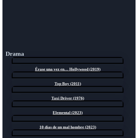
Drama
Érase una vez en… Hollywood (2019)
Top Boy (2011)
Taxi Driver (1976)
Elemental (2023)
10 días de un mal hombre (2023)