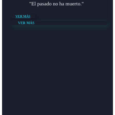
"El pasado no ha muerto."
VER MÁS
VER MÁS