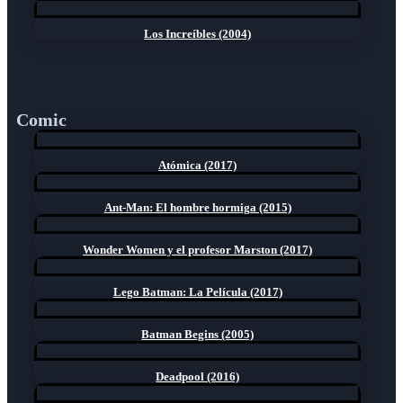
Los Increíbles (2004)
Comic
Atómica (2017)
Ant-Man: El hombre hormiga (2015)
Wonder Women y el profesor Marston (2017)
Lego Batman: La Película (2017)
Batman Begins (2005)
Deadpool (2016)