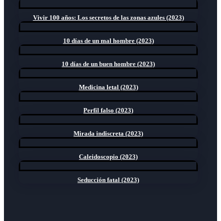
Vivir 100 años: Los secretos de las zonas azules (2023)
10 días de un mal hombre (2023)
10 días de un buen hombre (2023)
Medicina letal (2023)
Perfil falso (2023)
Mirada indiscreta (2023)
Caleidoscopio (2023)
Seducción fatal (2023)