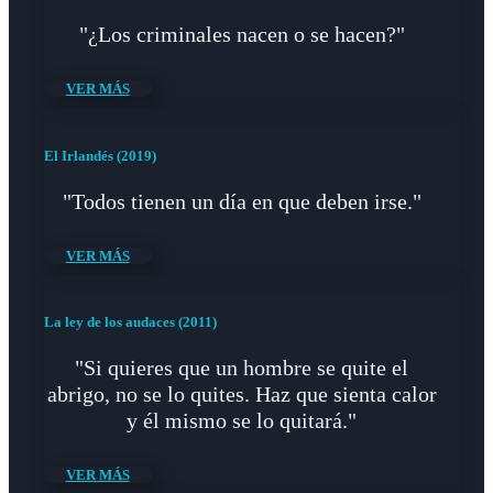
"¿Los criminales nacen o se hacen?"
VER MÁS
El Irlandés (2019)
"Todos tienen un día en que deben irse."
VER MÁS
La ley de los audaces (2011)
"Si quieres que un hombre se quite el
abrigo, no se lo quites. Haz que sienta calor
y él mismo se lo quitará."
VER MÁS