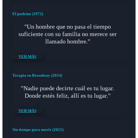
El padrino (1972)
"Un hombre que no pasa el tiempo
suficiente con su familia no merece ser
llamado hombre."
VER MÁS
Terapia en Broadway (2014)
"Nadie puede decirte cuál es tu lugar.
Donde estés feliz, allí es tu lugar."
VER MÁS
Sin tiempo para morir (2021)