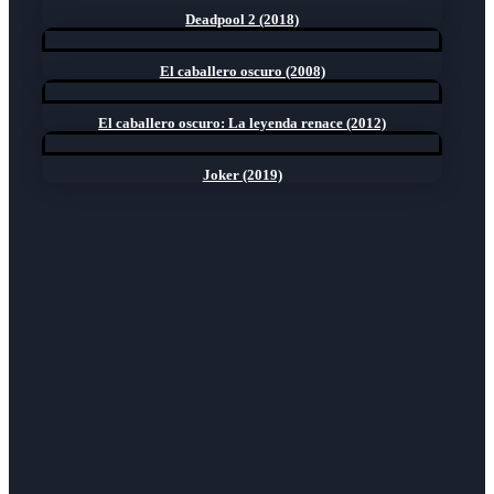
Deadpool 2 (2018)
El caballero oscuro (2008)
El caballero oscuro: La leyenda renace (2012)
Joker (2019)