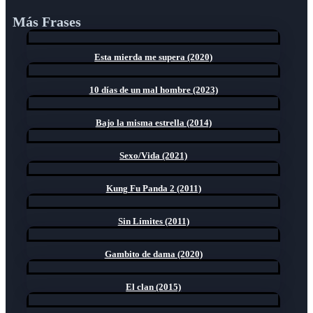
Más Frases
Esta mierda me supera (2020)
10 días de un mal hombre (2023)
Bajo la misma estrella (2014)
Sexo/Vida (2021)
Kung Fu Panda 2 (2011)
Sin Límites (2011)
Gambito de dama (2020)
El clan (2015)