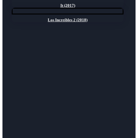
It (2017)
Los Increíbles 2 (2018)