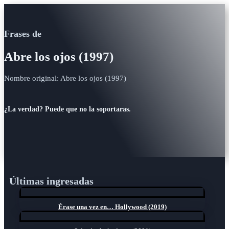
Frases de
Abre los ojos (1997)
Nombre original: Abre los ojos (1997)
¿La verdad? Puede que no la soportaras.
Últimas ingresadas
Érase una vez en… Hollywood (2019)