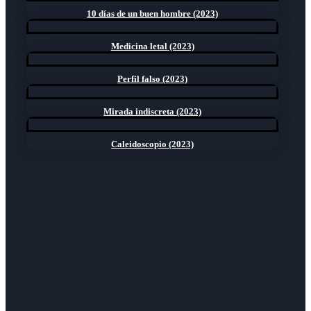
10 días de un buen hombre (2023)
Medicina letal (2023)
Perfil falso (2023)
Mirada indiscreta (2023)
Caleidoscopio (2023)