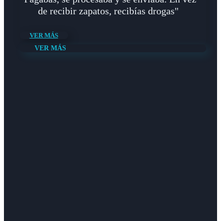
de recibir zapatos, recibías drogas"
VER MÁS
VER MÁS