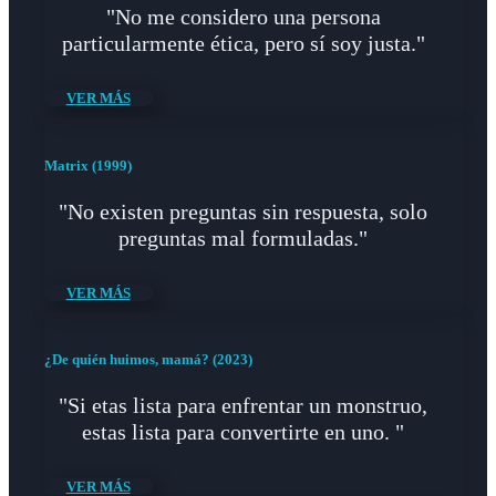
"No me considero una persona
particularmente ética, pero sí soy justa."
VER MÁS
Matrix (1999)
"No existen preguntas sin respuesta, solo
preguntas mal formuladas."
VER MÁS
¿De quién huimos, mamá? (2023)
"Si etas lista para enfrentar un monstruo,
estas lista para convertirte en uno. "
VER MÁS