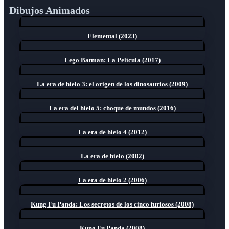
Dibujos Animados
Elemental (2023)
Lego Batman: La Película (2017)
La era de hielo 3: el origen de los dinosaurios (2009)
La era del hielo 5: choque de mundos (2016)
La era de hielo 4 (2012)
La era de hielo (2002)
La era de hielo 2 (2006)
Kung Fu Panda: Los secretos de los cinco furiosos (2008)
Kung Fu Panda (2008)