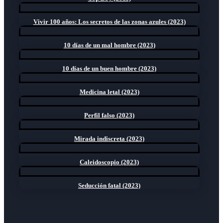
Vivir 100 años: Los secretos de las zonas azules (2023)
10 días de un mal hombre (2023)
10 días de un buen hombre (2023)
Medicina letal (2023)
Perfil falso (2023)
Mirada indiscreta (2023)
Caleidoscopio (2023)
Seducción fatal (2023)