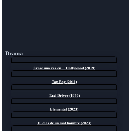
Drama
Érase una vez en… Hollywood (2019)
Top Boy (2011)
Taxi Driver (1976)
Elemental (2023)
10 días de un mal hombre (2023)