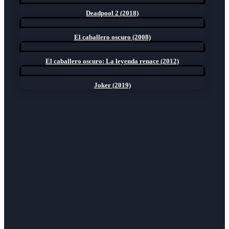
Deadpool 2 (2018)
El caballero oscuro (2008)
El caballero oscuro: La leyenda renace (2012)
Joker (2019)