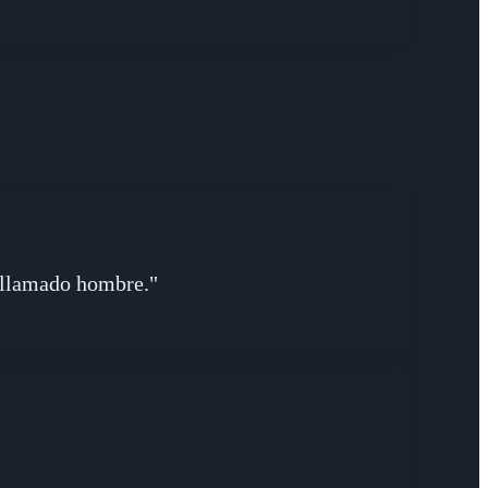
r llamado hombre."