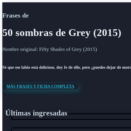
Frases de
50 sombras de Grey (2015)
Nombre original: Fifty Shades of Grey (2015)
Sé que ese labio está delicioso, doy fe de ello, pero ¿puedes dejar de mor
MÁS FRASES Y FICHA COMPLETA
Últimas ingresadas