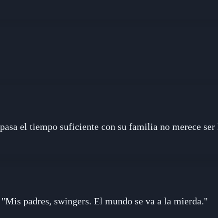
asa el tiempo suficiente con su familia no merece se
"Mis padres, swingers. El mundo se va a la mierda."