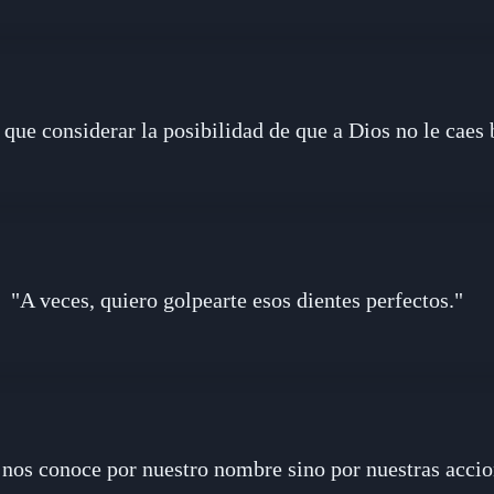
 que considerar la posibilidad de que a Dios no le caes 
"A veces, quiero golpearte esos dientes perfectos."
 nos conoce por nuestro nombre sino por nuestras accio