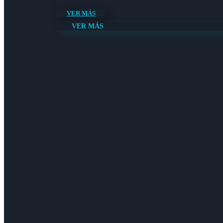
VER MÁS
VER MÁS