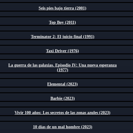
Seis pies bajo tierra (2001)
Top Boy (2011)
Terminator 2: El juicio final (1991)
Taxi Driver (1976)
La guerra de las galaxias. Episodio IV: Una nueva esperanza
(1977)
Elemental (2023)
Barbie (2023)
Vivir 100 años: Los secretos de las zonas azules (2023)
10 días de un mal hombre (2023)