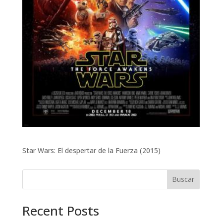
Star Wars: El despertar de la Fuerza (2015)
Buscar
Recent Posts