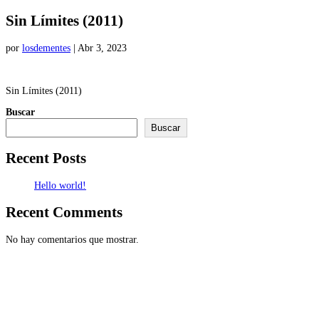
Sin Límites (2011)
por
losdementes
|
Abr 3, 2023
Sin Límites (2011)
Buscar
Buscar
Recent Posts
Hello world!
Recent Comments
No hay comentarios que mostrar.