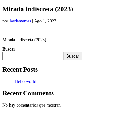
Mirada indiscreta (2023)
por
losdementes
|
Ago 1, 2023
Mirada indiscreta (2023)
Buscar
Buscar
Recent Posts
Hello world!
Recent Comments
No hay comentarios que mostrar.