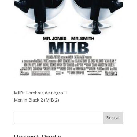
MIIB: Hombres de negro II
Men in Black 2 (MIB 2)
Buscar
Recent Posts