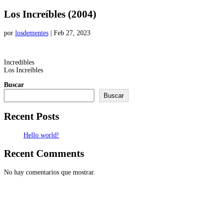
Los Increíbles (2004)
por
losdementes
|
Feb 27, 2023
Incredibles
Los Increíbles
Buscar
Buscar
Recent Posts
Hello world!
Recent Comments
No hay comentarios que mostrar.