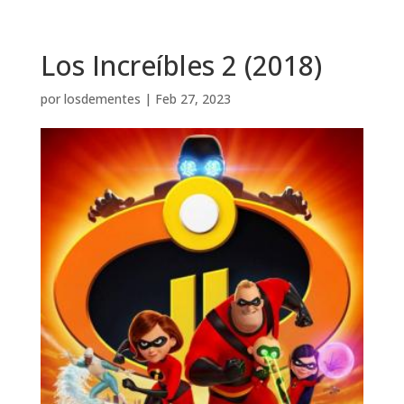
Los Increíbles 2 (2018)
por
losdementes
|
Feb 27, 2023