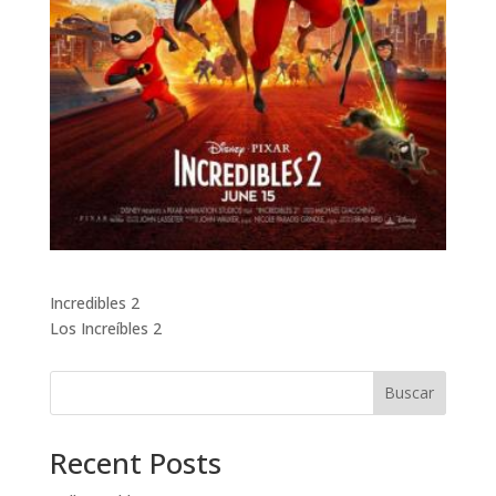
Incredibles 2
Los Increíbles 2
Buscar
Recent Posts