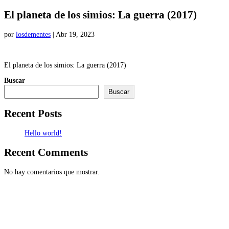
El planeta de los simios: La guerra (2017)
por
losdementes
|
Abr 19, 2023
El planeta de los simios: La guerra (2017)
Buscar
Buscar
Recent Posts
Hello world!
Recent Comments
No hay comentarios que mostrar.