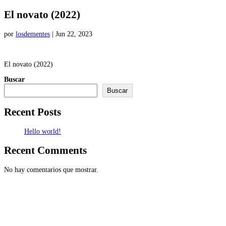
El novato (2022)
por
losdementes
|
Jun 22, 2023
El novato (2022)
Buscar
Buscar
Recent Posts
Hello world!
Recent Comments
No hay comentarios que mostrar.