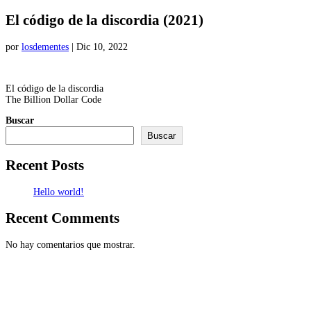
El código de la discordia (2021)
por
losdementes
|
Dic 10, 2022
El código de la discordia
The Billion Dollar Code
Buscar
Buscar
Recent Posts
Hello world!
Recent Comments
No hay comentarios que mostrar.