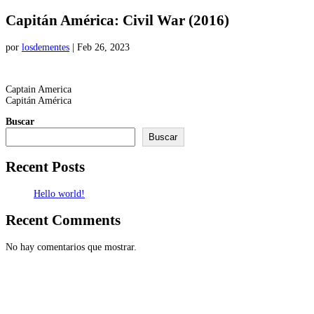
Capitán América: Civil War (2016)
por
losdementes
|
Feb 26, 2023
Captain America
Capitán América
Buscar
Buscar
Recent Posts
Hello world!
Recent Comments
No hay comentarios que mostrar.