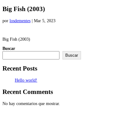
Big Fish (2003)
por
losdementes
|
Mar 5, 2023
Big Fish (2003)
Buscar
Buscar
Recent Posts
Hello world!
Recent Comments
No hay comentarios que mostrar.