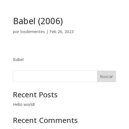
Babel (2006)
por
losdementes
|
Feb 26, 2023
Babel
Buscar
Recent Posts
Hello world!
Recent Comments