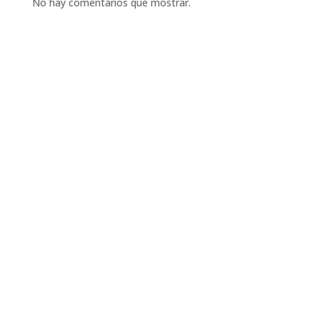
No hay comentarios que mostrar.