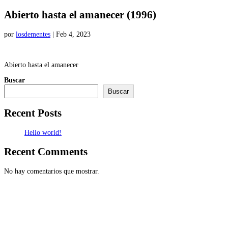
Abierto hasta el amanecer (1996)
por
losdementes
|
Feb 4, 2023
Abierto hasta el amanecer
Buscar
Buscar
Recent Posts
Hello world!
Recent Comments
No hay comentarios que mostrar.