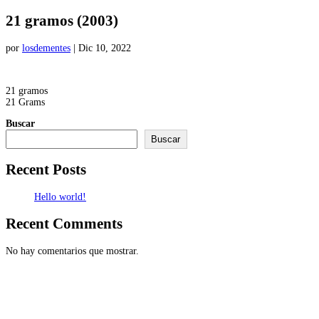
21 gramos (2003)
por
losdementes
|
Dic 10, 2022
21 gramos
21 Grams
Buscar
Buscar
Recent Posts
Hello world!
Recent Comments
No hay comentarios que mostrar.